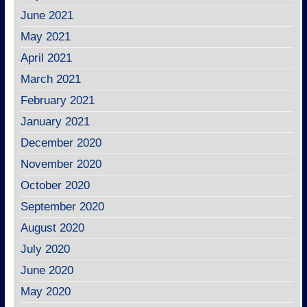
June 2021
May 2021
April 2021
March 2021
February 2021
January 2021
December 2020
November 2020
October 2020
September 2020
August 2020
July 2020
June 2020
May 2020