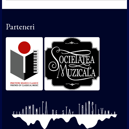
Parteneri