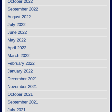
October 2022
September 2022
August 2022
July 2022
June 2022
May 2022
April 2022
March 2022
February 2022
January 2022
December 2021
November 2021
October 2021
September 2021
July 2021