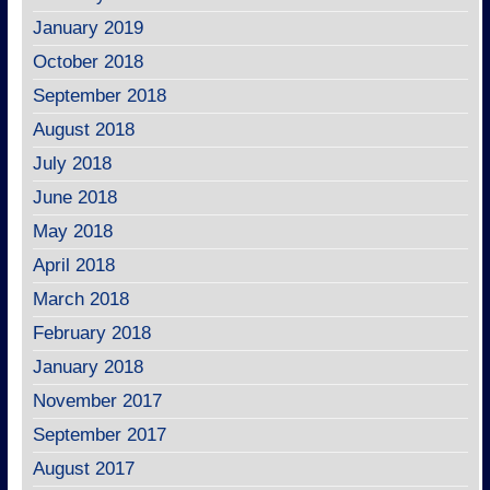
January 2019
October 2018
September 2018
August 2018
July 2018
June 2018
May 2018
April 2018
March 2018
February 2018
January 2018
November 2017
September 2017
August 2017