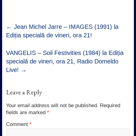
←
Jean Michel Jarre – IMAGES (1991) la
Ediția specială de vineri, ora 21!
VANGELIS – Soil Festivities (1984) la Ediția
specială de vineri, ora 21, Radio Domeldo
Live!
→
Leave a Reply
Your email address will not be published.
Required
fields are marked
*
Comment
*