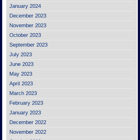
January 2024
December 2023
November 2023
October 2023
September 2023
July 2023
June 2023
May 2023
April 2023
March 2023
February 2023
January 2023
December 2022
November 2022