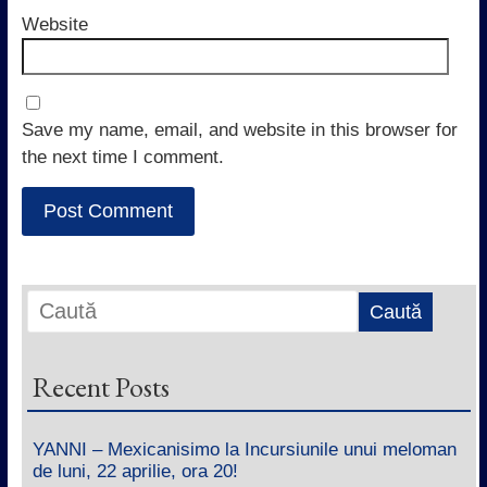
Website
Save my name, email, and website in this browser for
the next time I comment.
Recent Posts
YANNI – Mexicanisimo la Incursiunile unui meloman
de luni, 22 aprilie, ora 20!