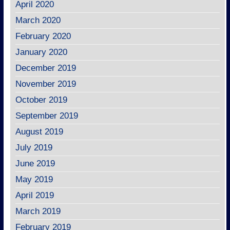
April 2020
March 2020
February 2020
January 2020
December 2019
November 2019
October 2019
September 2019
August 2019
July 2019
June 2019
May 2019
April 2019
March 2019
February 2019