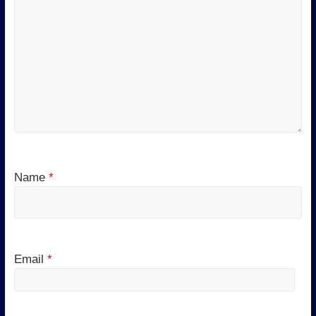
Name
*
Email
*