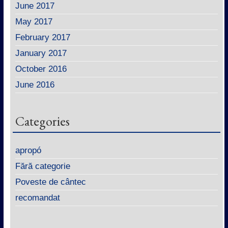
June 2017
May 2017
February 2017
January 2017
October 2016
June 2016
Categories
apropó
Fără categorie
Poveste de cântec
recomandat