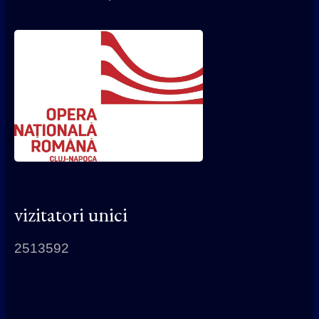
vizitatori unici
2513592