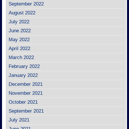
September 2022
August 2022
July 2022
June 2022
May 2022
April 2022
March 2022
February 2022
January 2022
December 2021
November 2021
October 2021
September 2021
July 2021
June 2021