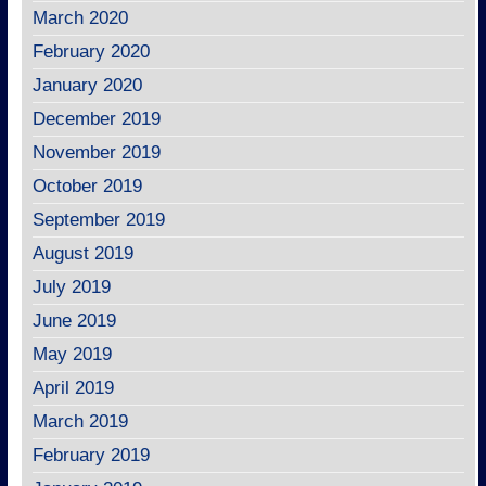
March 2020
February 2020
January 2020
December 2019
November 2019
October 2019
September 2019
August 2019
July 2019
June 2019
May 2019
April 2019
March 2019
February 2019