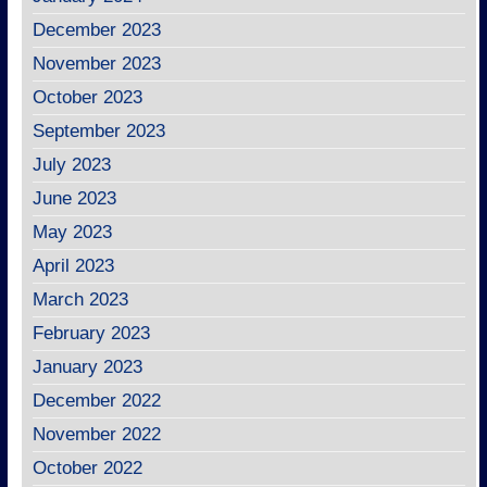
December 2023
November 2023
October 2023
September 2023
July 2023
June 2023
May 2023
April 2023
March 2023
February 2023
January 2023
December 2022
November 2022
October 2022