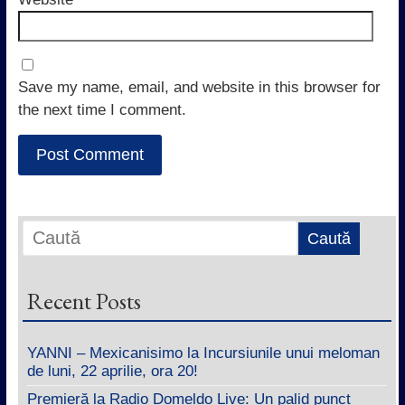
Save my name, email, and website in this browser for
the next time I comment.
Recent Posts
YANNI – Mexicanisimo la Incursiunile unui meloman
de luni, 22 aprilie, ora 20!
Premieră la Radio Domeldo Live: Un palid punct