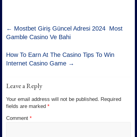
←
Mostbet Giriş Güncel Adresi 2024 ️ Most
Gamble Casino Ve Bahi
How To Earn At The Casino Tips To Win
Internet Casino Game
→
Leave a Reply
Your email address will not be published.
Required
fields are marked
*
Comment
*