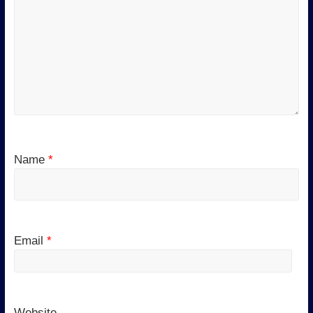
Name
*
Email
*
Website