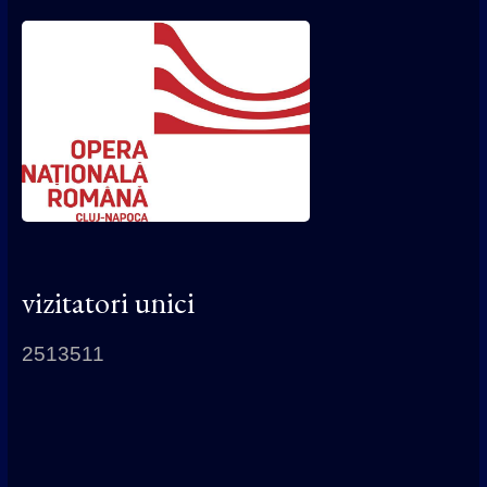
vizitatori unici
2513511