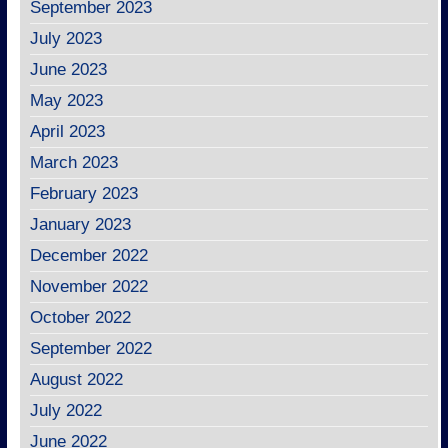
September 2023
July 2023
June 2023
May 2023
April 2023
March 2023
February 2023
January 2023
December 2022
November 2022
October 2022
September 2022
August 2022
July 2022
June 2022