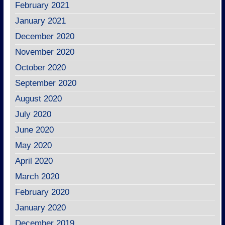
February 2021
January 2021
December 2020
November 2020
October 2020
September 2020
August 2020
July 2020
June 2020
May 2020
April 2020
March 2020
February 2020
January 2020
December 2019