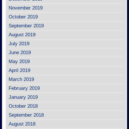
November 2019
October 2019
September 2019
August 2019
July 2019
June 2019
May 2019
April 2019
March 2019
February 2019
January 2019
October 2018
September 2018
August 2018