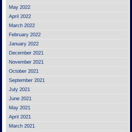
May 2022
April 2022
March 2022
February 2022
January 2022
December 2021
November 2021
October 2021
September 2021
July 2021
June 2021
May 2021
April 2021
March 2021