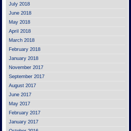
July 2018
June 2018
May 2018
April 2018
March 2018
February 2018
January 2018
November 2017
September 2017
August 2017
June 2017
May 2017
February 2017
January 2017
October 2016