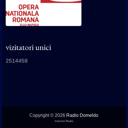
vizitatori unici
2514458
Copyright © 2026
Radio Domeldo
Internet Radio