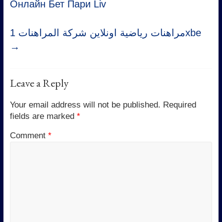
Онлайн Бет Пари Liv
مراهنات رياضية اونلاين شركة المراهنات 1xbe
→
Leave a Reply
Your email address will not be published.
Required
fields are marked
*
Comment
*