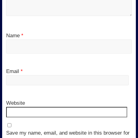
Name
*
Email
*
Website
Save my name, email, and website in this browser for