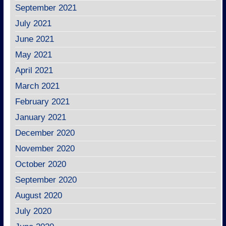
September 2021
July 2021
June 2021
May 2021
April 2021
March 2021
February 2021
January 2021
December 2020
November 2020
October 2020
September 2020
August 2020
July 2020