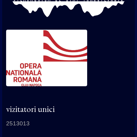
vizitatori unici
2513013