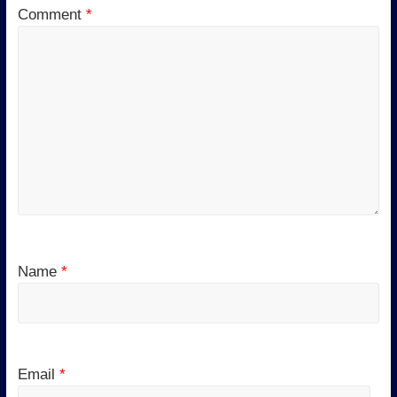
Comment
*
Name
*
Email
*