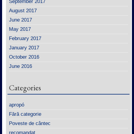
September 2017
August 2017
June 2017
May 2017
February 2017
January 2017
October 2016
June 2016
Categories
apropó
Fără categorie
Poveste de cântec
recomandat