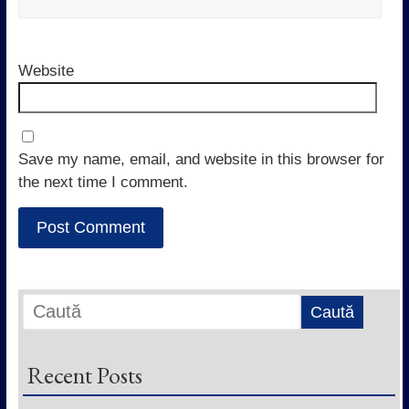
Website
Save my name, email, and website in this browser for
the next time I comment.
Recent Posts