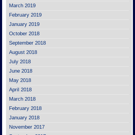
March 2019
February 2019
January 2019
October 2018
September 2018
August 2018
July 2018
June 2018
May 2018
April 2018
March 2018
February 2018
January 2018
November 2017