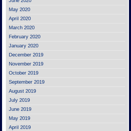
June 2020
May 2020
April 2020
March 2020
February 2020
January 2020
December 2019
November 2019
October 2019
September 2019
August 2019
July 2019
June 2019
May 2019
April 2019