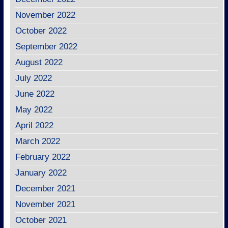
November 2022
October 2022
September 2022
August 2022
July 2022
June 2022
May 2022
April 2022
March 2022
February 2022
January 2022
December 2021
November 2021
October 2021