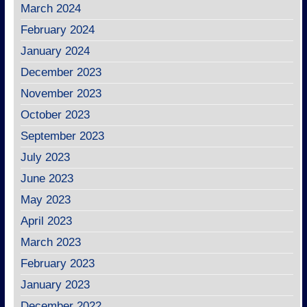
March 2024
February 2024
January 2024
December 2023
November 2023
October 2023
September 2023
July 2023
June 2023
May 2023
April 2023
March 2023
February 2023
January 2023
December 2022