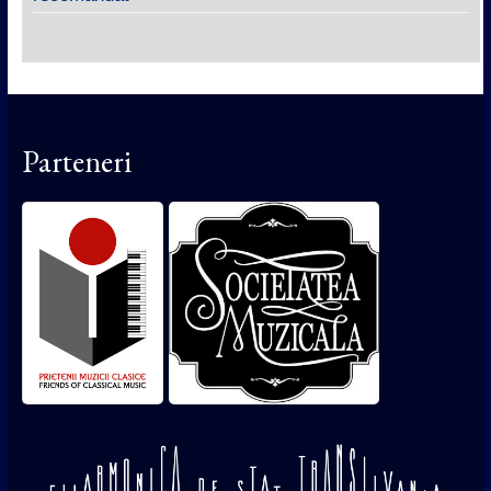
Parteneri