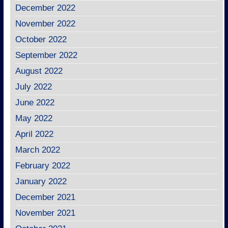
December 2022
November 2022
October 2022
September 2022
August 2022
July 2022
June 2022
May 2022
April 2022
March 2022
February 2022
January 2022
December 2021
November 2021