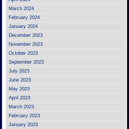
March 2024
February 2024
January 2024
December 2023
November 2023
October 2023
September 2023
July 2023
June 2023
May 2023
April 2023
March 2023
February 2023
January 2023