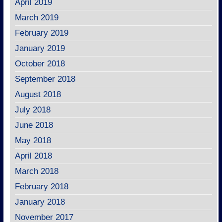
April 2019
March 2019
February 2019
January 2019
October 2018
September 2018
August 2018
July 2018
June 2018
May 2018
April 2018
March 2018
February 2018
January 2018
November 2017