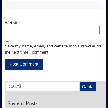
Website
Save my name, email, and website in this browser for
the next time I comment.
Recent Posts