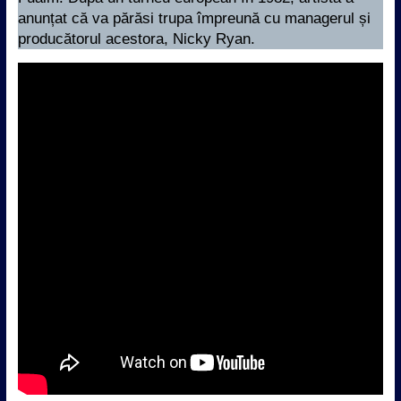
anunțat că va părăsi trupa împreună cu managerul și
producătorul acestora, Nicky Ryan.