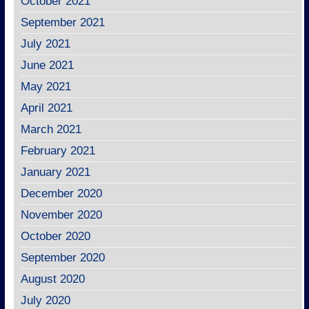
October 2021
September 2021
July 2021
June 2021
May 2021
April 2021
March 2021
February 2021
January 2021
December 2020
November 2020
October 2020
September 2020
August 2020
July 2020