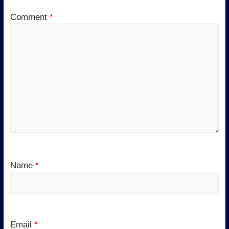
Comment
*
Name
*
Email
*