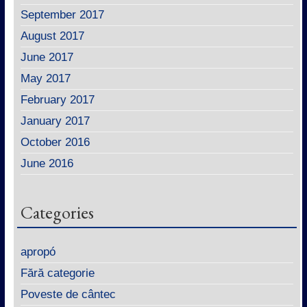
September 2017
August 2017
June 2017
May 2017
February 2017
January 2017
October 2016
June 2016
Categories
apropó
Fără categorie
Poveste de cântec