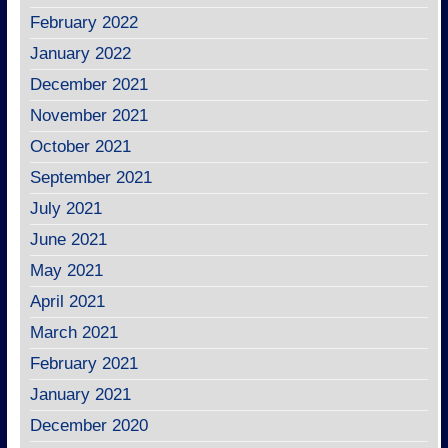
February 2022
January 2022
December 2021
November 2021
October 2021
September 2021
July 2021
June 2021
May 2021
April 2021
March 2021
February 2021
January 2021
December 2020