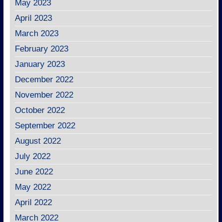
May 2023
April 2023
March 2023
February 2023
January 2023
December 2022
November 2022
October 2022
September 2022
August 2022
July 2022
June 2022
May 2022
April 2022
March 2022