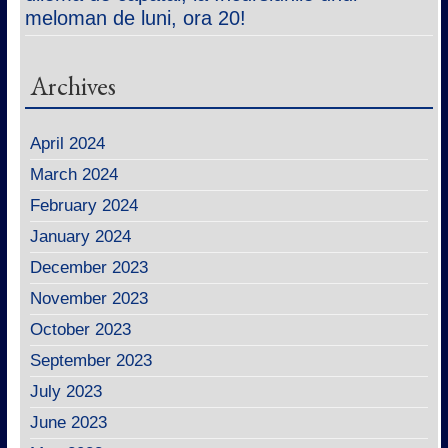
meloman de luni, ora 20!
Archives
April 2024
March 2024
February 2024
January 2024
December 2023
November 2023
October 2023
September 2023
July 2023
June 2023