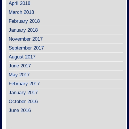
April 2018
March 2018
February 2018
January 2018
November 2017
September 2017
August 2017
June 2017
May 2017
February 2017
January 2017
October 2016
June 2016