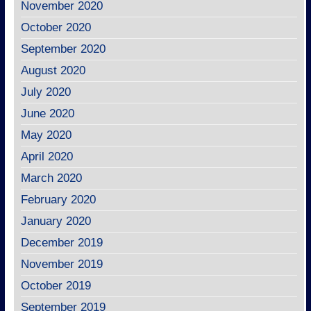
November 2020
October 2020
September 2020
August 2020
July 2020
June 2020
May 2020
April 2020
March 2020
February 2020
January 2020
December 2019
November 2019
October 2019
September 2019