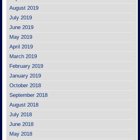
August 2019
July 2019
June 2019
May 2019
April 2019
March 2019
February 2019
January 2019
October 2018
September 2018
August 2018
July 2018
June 2018
May 2018