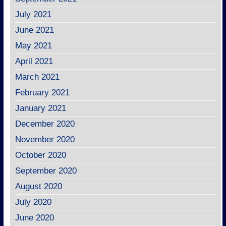
July 2021
June 2021
May 2021
April 2021
March 2021
February 2021
January 2021
December 2020
November 2020
October 2020
September 2020
August 2020
July 2020
June 2020