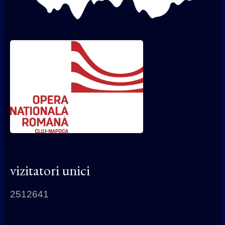
vizitatori unici
2512641