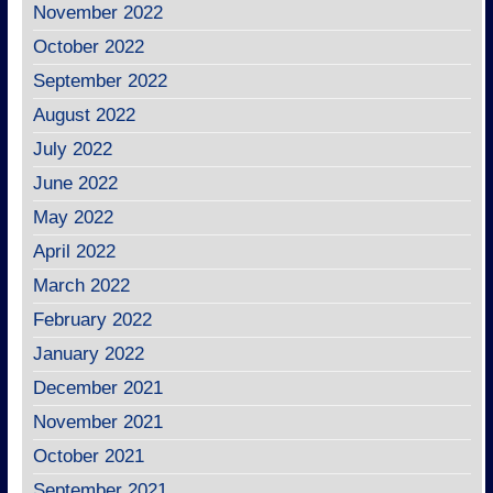
November 2022
October 2022
September 2022
August 2022
July 2022
June 2022
May 2022
April 2022
March 2022
February 2022
January 2022
December 2021
November 2021
October 2021
September 2021