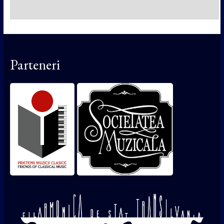
Parteneri