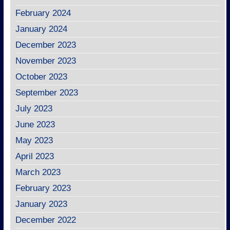
February 2024
January 2024
December 2023
November 2023
October 2023
September 2023
July 2023
June 2023
May 2023
April 2023
March 2023
February 2023
January 2023
December 2022