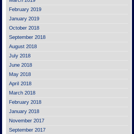
March 2019
February 2019
January 2019
October 2018
September 2018
August 2018
July 2018
June 2018
May 2018
April 2018
March 2018
February 2018
January 2018
November 2017
September 2017