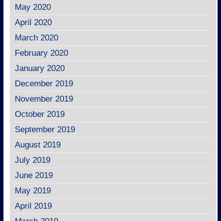
May 2020
April 2020
March 2020
February 2020
January 2020
December 2019
November 2019
October 2019
September 2019
August 2019
July 2019
June 2019
May 2019
April 2019