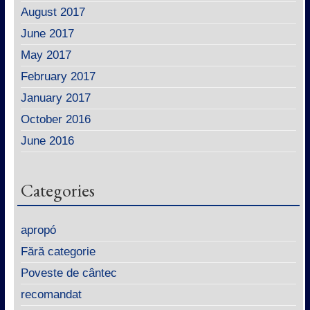
August 2017
June 2017
May 2017
February 2017
January 2017
October 2016
June 2016
Categories
apropó
Fără categorie
Poveste de cântec
recomandat