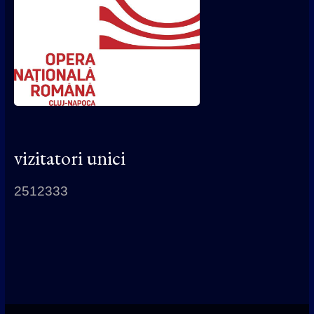
vizitatori unici
2512333