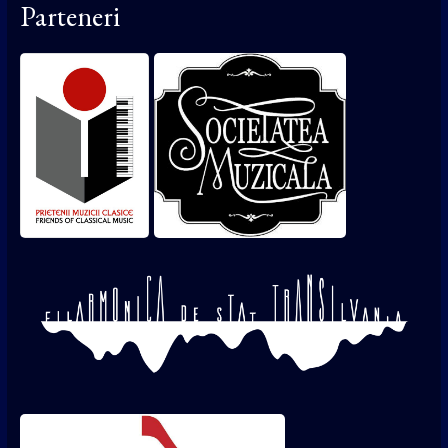
Parteneri