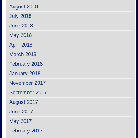
August 2018
July 2018
June 2018
May 2018
April 2018
March 2018
February 2018
January 2018
November 2017
September 2017
August 2017
June 2017
May 2017
February 2017