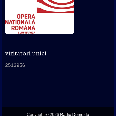
vizitatori unici
2513956
Copyright © 2026
Radio Domeldo