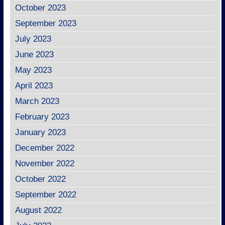
October 2023
September 2023
July 2023
June 2023
May 2023
April 2023
March 2023
February 2023
January 2023
December 2022
November 2022
October 2022
September 2022
August 2022