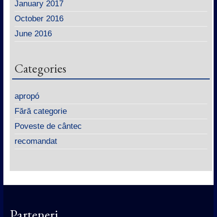
January 2017
October 2016
June 2016
Categories
apropó
Fără categorie
Poveste de cântec
recomandat
Parteneri