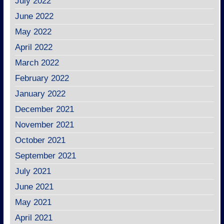
July 2022
June 2022
May 2022
April 2022
March 2022
February 2022
January 2022
December 2021
November 2021
October 2021
September 2021
July 2021
June 2021
May 2021
April 2021