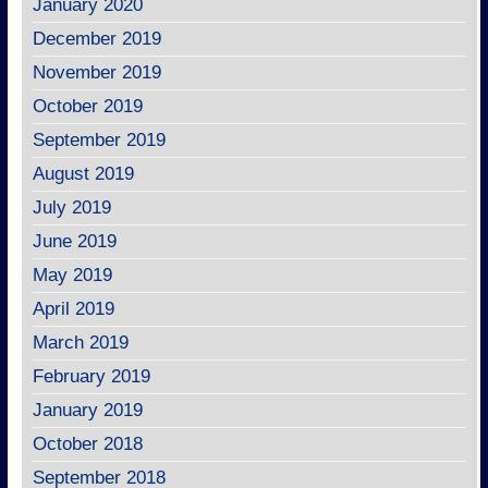
January 2020
December 2019
November 2019
October 2019
September 2019
August 2019
July 2019
June 2019
May 2019
April 2019
March 2019
February 2019
January 2019
October 2018
September 2018