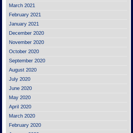
March 2021
February 2021
January 2021
December 2020
November 2020
October 2020
September 2020
August 2020
July 2020
June 2020
May 2020
April 2020
March 2020
February 2020