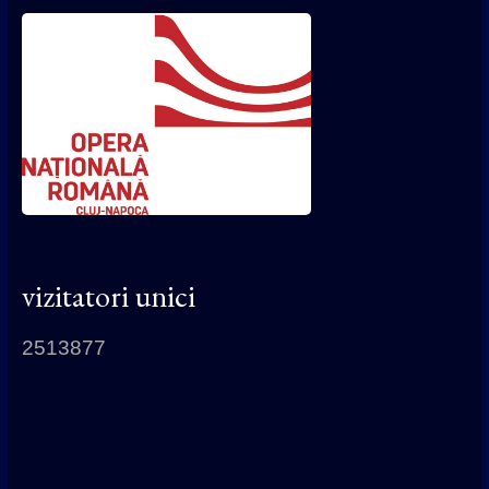
vizitatori unici
2513877