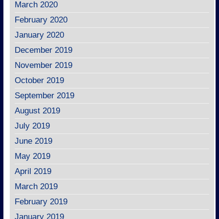
March 2020
February 2020
January 2020
December 2019
November 2019
October 2019
September 2019
August 2019
July 2019
June 2019
May 2019
April 2019
March 2019
February 2019
January 2019