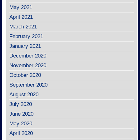
May 2021
April 2021
March 2021
February 2021
January 2021
December 2020
November 2020
October 2020
September 2020
August 2020
July 2020
June 2020
May 2020
April 2020