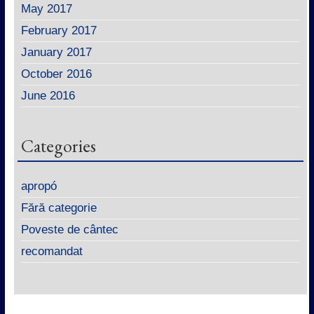
May 2017
February 2017
January 2017
October 2016
June 2016
Categories
apropó
Fără categorie
Poveste de cântec
recomandat