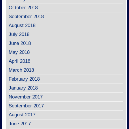
October 2018
September 2018
August 2018
July 2018
June 2018
May 2018
April 2018
March 2018
February 2018
January 2018
November 2017
September 2017
August 2017
June 2017