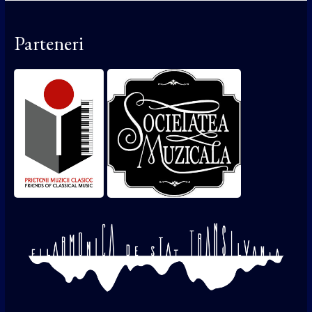
Parteneri