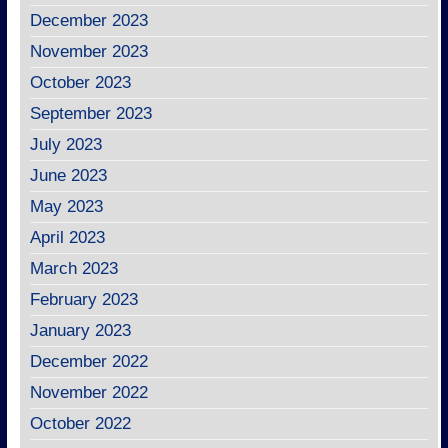
December 2023
November 2023
October 2023
September 2023
July 2023
June 2023
May 2023
April 2023
March 2023
February 2023
January 2023
December 2022
November 2022
October 2022