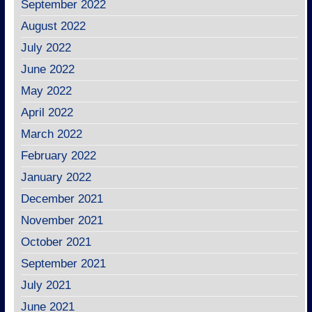
September 2022
August 2022
July 2022
June 2022
May 2022
April 2022
March 2022
February 2022
January 2022
December 2021
November 2021
October 2021
September 2021
July 2021
June 2021