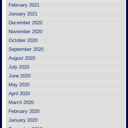
February 2021
January 2021
December 2020
November 2020
October 2020
September 2020
August 2020
July 2020
June 2020
May 2020
April 2020
March 2020
February 2020
January 2020