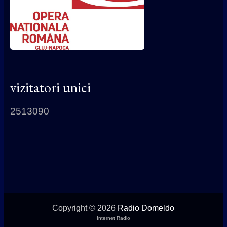
vizitatori unici
2513090
Copyright © 2026
Radio Domeldo
Internet Radio