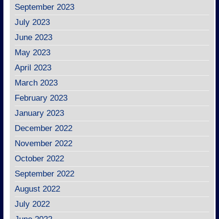
September 2023
July 2023
June 2023
May 2023
April 2023
March 2023
February 2023
January 2023
December 2022
November 2022
October 2022
September 2022
August 2022
July 2022