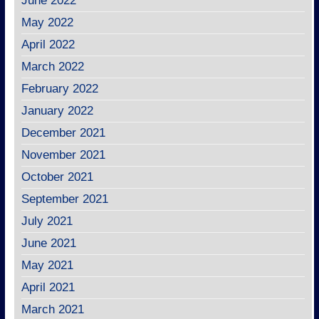
June 2022
May 2022
April 2022
March 2022
February 2022
January 2022
December 2021
November 2021
October 2021
September 2021
July 2021
June 2021
May 2021
April 2021
March 2021