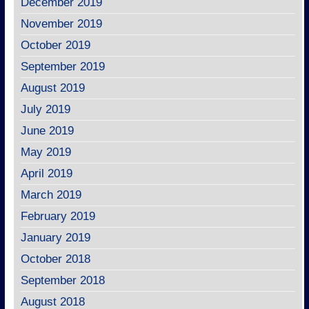
December 2019
November 2019
October 2019
September 2019
August 2019
July 2019
June 2019
May 2019
April 2019
March 2019
February 2019
January 2019
October 2018
September 2018
August 2018