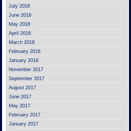
July 2018
June 2018
May 2018
April 2018
March 2018
February 2018
January 2018
November 2017
September 2017
August 2017
June 2017
May 2017
February 2017
January 2017