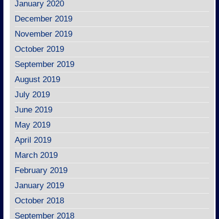
January 2020
December 2019
November 2019
October 2019
September 2019
August 2019
July 2019
June 2019
May 2019
April 2019
March 2019
February 2019
January 2019
October 2018
September 2018