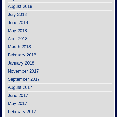
August 2018
July 2018
June 2018
May 2018
April 2018
March 2018
February 2018
January 2018
November 2017
September 2017
August 2017
June 2017
May 2017
February 2017