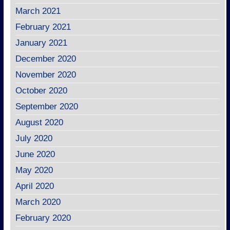
March 2021
February 2021
January 2021
December 2020
November 2020
October 2020
September 2020
August 2020
July 2020
June 2020
May 2020
April 2020
March 2020
February 2020