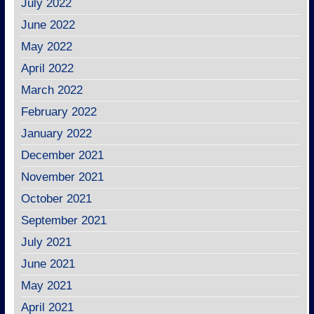
July 2022
June 2022
May 2022
April 2022
March 2022
February 2022
January 2022
December 2021
November 2021
October 2021
September 2021
July 2021
June 2021
May 2021
April 2021