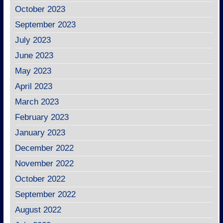
October 2023
September 2023
July 2023
June 2023
May 2023
April 2023
March 2023
February 2023
January 2023
December 2022
November 2022
October 2022
September 2022
August 2022