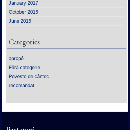
January 2017
October 2016
June 2016
Categories
apropó
Fără categorie
Poveste de cântec
recomandat
Parteneri