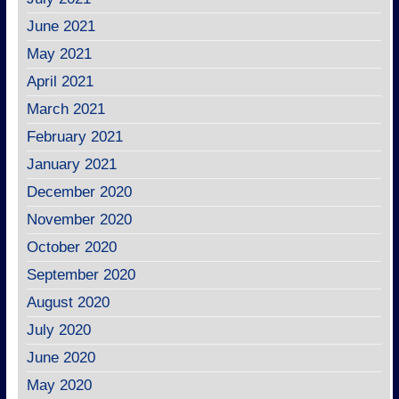
June 2021
May 2021
April 2021
March 2021
February 2021
January 2021
December 2020
November 2020
October 2020
September 2020
August 2020
July 2020
June 2020
May 2020