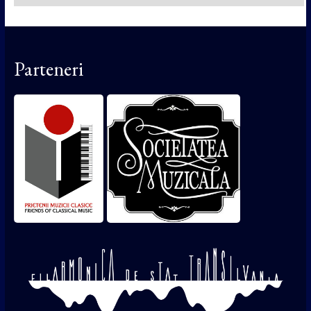
Parteneri