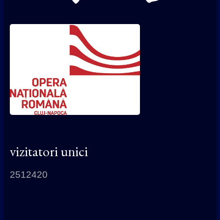
vizitatori unici
2512420