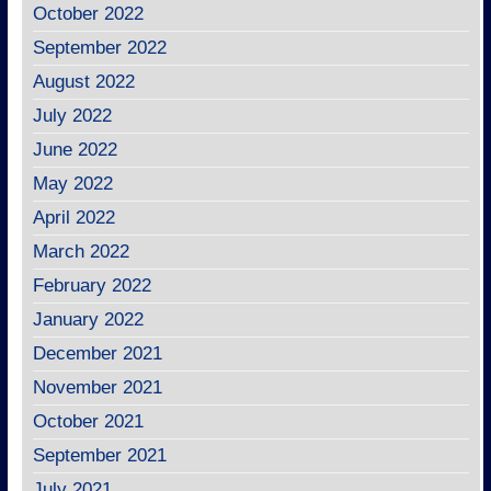
October 2022
September 2022
August 2022
July 2022
June 2022
May 2022
April 2022
March 2022
February 2022
January 2022
December 2021
November 2021
October 2021
September 2021
July 2021