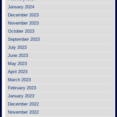
January 2024
December 2023
November 2023
October 2023
September 2023
July 2023
June 2023
May 2023
April 2023
March 2023
February 2023
January 2023
December 2022
November 2022