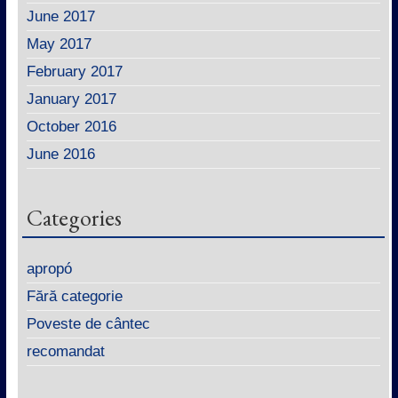
June 2017
May 2017
February 2017
January 2017
October 2016
June 2016
Categories
apropó
Fără categorie
Poveste de cântec
recomandat