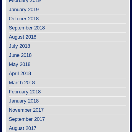
February 2019
January 2019
October 2018
September 2018
August 2018
July 2018
June 2018
May 2018
April 2018
March 2018
February 2018
January 2018
November 2017
September 2017
August 2017