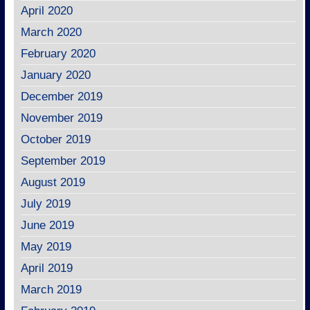
April 2020
March 2020
February 2020
January 2020
December 2019
November 2019
October 2019
September 2019
August 2019
July 2019
June 2019
May 2019
April 2019
March 2019