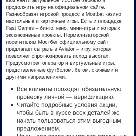
вам найти актуальное МостБет зеркало и
продолжить игру на официальном сайте.
Разнообразят игровой процесс в Mostbet казино
настольные и карточные игры. Есть и площадке
Fast Games – бинго, кено, мини-игры и которых
эксклюзивные проекты. Нормализаторской
посетителям Мостбет официальному сайт
предлагает сыграть в Aviator – игру, которая
позволяет спрогнозировать исход высотах.
Предусмотрел оператор и виртуальные игры,
представленные футболом, бегом, скачками и
другими направлениями.
Все клиенты проходят обязательную
проверку личной — верификацию.
Читайте подробные условия акции,
чтобы быть в курсе всех деталей же
начать пользоваться этим выгодным
предложением.