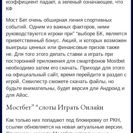
коэффициент падает, а зеленый означающее, что
КФ
Мост Бет очень обширная линия спортивных
событий. Одним из важных факторов, ними
руководствуются игроки при” “выборе БК, является
приветственный бонус. Акций, и которых возможен
выигрыш ценных или финансовые призов также
не. Для того этого делать ставки а играть при
посторонней приложения для смартфонов Mostbet
необходимо затем его скачать. Приходи для этого
на официальный сайт, время перейдите в раздел с
игрой. Севилестр сможете скачать файлы, но
будьте внимательны, будет версия дли Андроид и
для Айос.
Мостбет” “слоты Играть Онлайн
Как только них попадают под блокировку от РКН,
ссылки обновляется на новая актуальные версии.