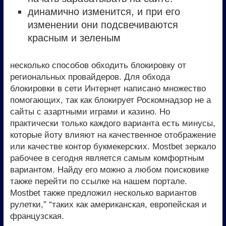
динамично изменится, и при его
изменении они подсвечиваются
красным и зеленым
несколько способов обходить блокировку от
региональных провайдеров. Для обхода
блокировки в сети Интернет написано множество
помогающих, так как блокирует Роскомнадзор не а
сайты с азартными играми и казино. Но
практически только каждого варианта есть минусы,
которые йоту влияют на качественное отображение
или качестве контор букмекерских. Mostbet зеркало
рабочее в сегодня является самым комфортным
вариантом. Найду его можно а любом поисковике
также перейти по ссылке на нашем портале.
Mostbet также предложил несколько вариантов
рулетки,” “таких как американская, европейская и
французская.