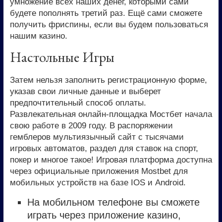
умножение всех наших денег, которыми сами
будете пополнять третий раз. Ещё сами сможете
получить фриспины, если вы будем пользоваться
нашим казино.
Настольные Игры
Затем нельзя заполнить регистрационную форме,
указав свои личные данные и выберет
предпочтительный способ оплаты.
Развлекательная онлайн-площадка Мостбет начала
свою работе в 2009 году. В распоряжении
гемблеров мультиязычный сайт с тысячами
игровых автоматов, раздел для ставок на спорт,
покер и многое такое! Игровая платформа доступна
через официальные приложения Mostbet для
мобильных устройств на базе IOS и Android.
На мобильном телефоне вы сможете
играть через приложение казино,