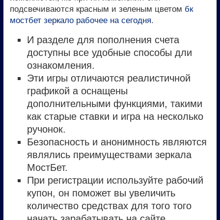
подсвечиваются красным и зеленым цветом
бк
мостбет зеркало рабочее на сегодня
.
И разделе для пополнения счета
доступны все удобные способы дли
ознакомления.
Эти игры отличаются реалистичной
графикой а оснащены
дополнительными функциями, такими
как старые ставки и игра на несколько
ручонок.
Безопасность и анонимность являются
являлись преимуществами зеркала
МостБет.
При регистрации используйте рабочий
купон, он поможет вы увеличить
количество средствах для того того
начать зарабатывать на сайте.