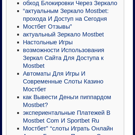
обход Блокировки Через Зеркало
“актуальным Зеркало Mostbet:
прохода И Доступ на Сегодня
Мостбет Отзывы”
актуальный Зеркало Mostbet
Настольные Игры
возможности Использования
Зеркал Сайта Для Доступа к
Mostbet
Автоматы Для Игры И
Современные Слоты Казино
Мостбет
как Вывести Деньги пиппардом
Mostbet?
экспериентальные Платежей В
Mostbet Com И Sportbet Ru
Мостбет” “слоты Играть Онлайн