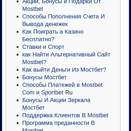
Акции, Бонусы и Подарки От
Mostbet
Способы Пополнения Счета И
Вывода денежек
Как Поиграть а Казино
Бесплатно?
Ставки и Спорт
как Найти Альтернативный Сайт
Mostbet?
Как выйти Деньги Из Мостбет?
Бонусы Мостбет
Способы Платежей в Mostbet
Com и Sportbet Ru
Бонусы И Акции Зеркала
Мостбет
Поддержка Клиентов В Mostbet
Программа преданности В
Mostbet