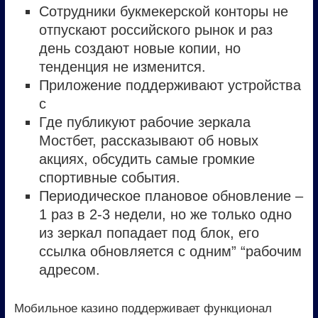
Сотрудники букмекерской конторы не
отпускают российского рынок и раз
день создают новые копии, но
тенденция не изменится.
Приложение поддерживают устройства
с
Где публикуют рабочие зеркала
Мостбет, рассказывают об новых
акциях, обсудить самые громкие
спортивные события.
Периодическое плановое обновление –
1 раз в 2-3 недели, но же только одно
из зеркал попадает под блок, его
ссылка обновляется с одним” “рабочим
адресом.
Мобильное казино поддерживает функционал