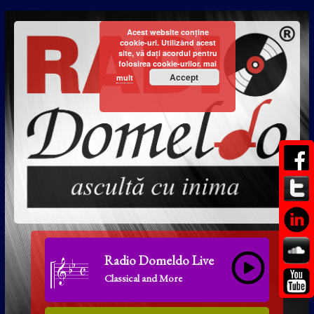
Acest website conține
cookie-uri. Utilizând acest
site, vă dați acordul pentru
folosirea cookie-urilor.
mai
Accept
mult
Radio Domeldo Live
Classical and More