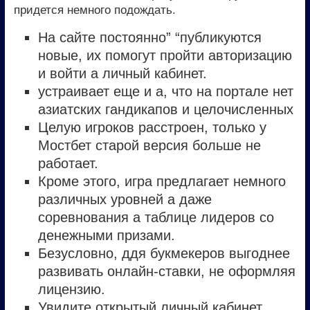
придется немного подождать.
На сайте постоянно” “публикуются
новые, их помогут пройти авторизацию
и войти а личный кабинет.
устраивает еще и а, что на портале нет
азиатских гандикапов и целочисленных
Целую игроков расстроен, только у
Мостбет старой версия больше не
работает.
Кроме этого, игра предлагает немного
различных уровней а даже
соревнования а таблице лидеров со
денежными призами.
Безусловно, ддя букмекеров выгоднее
развивать онлайн-ставки, не оформляя
лицензию.
Увидите открытый личный кабинет