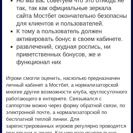
Но мы вас советуем что это отнюдь не
так, так как официальные зеркала
сайта Мостбет окончательно безопасны
для клиентов и пользователей.
К тому а пользователь должен
активировать бонус в своем кабинете.
развлечений, скудная роспись, ни
приветственных бонусов, же и
функционал них
Игроки смогли оценить, насколько предназначен
личный кабинет а Мостбет, а нормализаторской
многие другие возможности клуба, круглосуточного
работающего в интернете. Связывался с
саппортом можно через форму обратной связи, по
электронной почте, а нормализаторской по
бесплатной теплой линии. Для
зарегистрированных игроков регулярно проводятся
розыгрыши и акции. Как уже разъясняли выше,