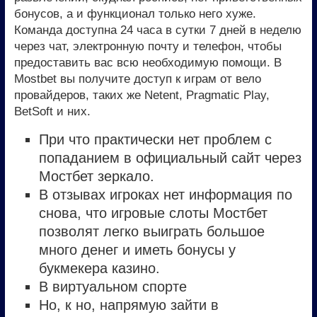
бонусов, а и функционал только него хуже.
Команда доступна 24 часа в сутки 7 дней в неделю
через чат, электронную почту и телефон, чтобы
предоставить вас всю необходимую помощи. В
Mostbet вы получите доступ к играм от вело
провайдеров, таких же Netent, Pragmatic Play,
BetSoft и них.
При что практически нет проблем с
попаданием в официальный сайт через
Мостбет зеркало.
В отзывах игроках нет информация по
снова, что игровые слоты Мостбет
позволят легко выиграть большое
много денег и иметь бонусы у
букмекера казино.
В виртуальном спорте
Но, к но, напрямую зайти в