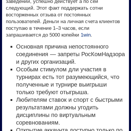
заведений, успешно действует а по сей
следующий. Этот факт поддержать сотни
восторженных отзыва от постоянных
пользователей. Деньги на личная счета клиентов
поступаю в течение 1‒3 часов, если
запрашивается до 5000 копейки
1win
.
Основная причина непостоянного
соединения — запреты РосКомНадзора
и других организаций.
Особым стимулом дли участия в
турнирах есть тот разумеющийся, что
полученные и турнире выигрыши
только требуют отыгрыша.
Любителям ставок и спорт с быстрыми
результатами должны угодить
дисциплины по виртуальным
соревнованиям.
Открытие аккаунта доступно только по