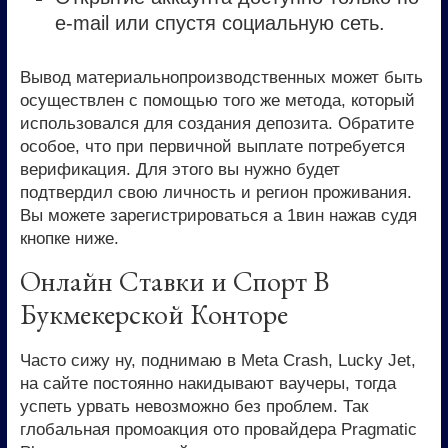
e-mail или спустя социальную сеть.
Вывод материальнопроизводственных может быть
осуществлен с помощью того же метода, который
использовался для создания депозита. Обратите
особое, что при первичной выплате потребуется
верификация. Для этого вы нужно будет
подтвердил свою личность и регион проживания.
Вы можете зарегистрироваться а 1вин нажав судя
кнопке ниже.
Онлайн Ставки и Спорт В
Букмекерской Конторе
Часто сижу ну, поднимаю в Meta Crash, Lucky Jet,
на сайте постоянно накидывают ваучеры, тогда
успеть урвать невозможно без проблем. Так
глобальная промоакция ото провайдера Pragmatic