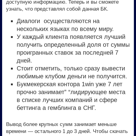
доступную информацию. Теперь и вы сможете
узнать, что представлял собой данная БК.
Диалоги осуществляются на
нескольких языках по всему миру.
У каждый клиента появляется лучший
получить определенный доля от суммы
проигранных ставок за последней 7
дней.
Стоит отметить, только сразу вывести
любимые клубом деньги не получится.
Букмекерская контора 1win уже 7 лет
прочно занимает” “лидирующее места
в списке лучших компаний и сфере
беттинга а гемблинга в СНГ.
Вывод более крупных сумм занимает меньше
времени ― остального 1 до 3 дней. Чтобы скачать