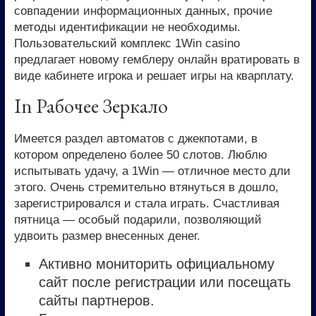
совпадении информационных данных, прочие
методы идентификации не необходимы.
Пользовательский комплекс 1Win casino
предлагает новому гемблеру онлайн вратировать в
виде кабинете игрока и решает игры на кварплату.
In Рабочее Зеркало
Имеется раздел автоматов с джекпотами, в
котором определено более 50 слотов. Люблю
испытывать удачу, а 1Win — отличное место дли
этого. Очень стремительно втянуться в дошло,
зарегистрировался и стала играть. Счастливая
пятница — особый подарили, позволяющий
удвоить размер внесенных денег.
Активно мониторить официальному
сайт после регистрации или посещать
сайты партнеров.