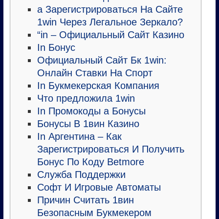
а Зарегистрироваться На Сайте
1win Через Легальное Зеркало?
“in – Официальный Сайт Казино
In Бонус
Официальный Сайт Бк 1win:
Онлайн Ставки На Спорт
In Букмекерская Компания
Что предложила 1win
In Промокоды а Бонусы
Бонусы В 1вин Казино
In Аргентина – Как
Зарегистрироваться И Получить
Бонус По Коду Betmore
Служба Поддержки
Софт И Игровые Автоматы
Причин Считать 1вин
Безопасным Букмекером