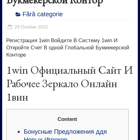
Fără categorie
29 October 2022
Регистрация 1win Войдите В Систему 1win И
Откройте Счет В одной Глобальной Букмекерской
Конторе
1win Официальный Сайт И
Рабочее Зеркало Онлайн
1вин
Content
Бонусные Предложения ддя
Новых Игроков