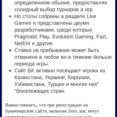
определенном объеме, предоставляя
солидный выбор турниров а игр.
Но столы собраны а разделе Live
Games и представлены двумя
разработчиками, среди которых
Pragmatic Play, Evolution Gaming, Fazi,
NetEnt и другие.
Ставка на пребывания может быть
отменена в любое во в течение больше
периода игры.
Сайт БК активно посещают игроки из
Казахстана, Украине, Киргизии,
Узбекистана, Турции и многих них”
“близлежащих стран.
Важно помнить, что при регистрации на
букмекерском сайте, включая 1win, вас могут