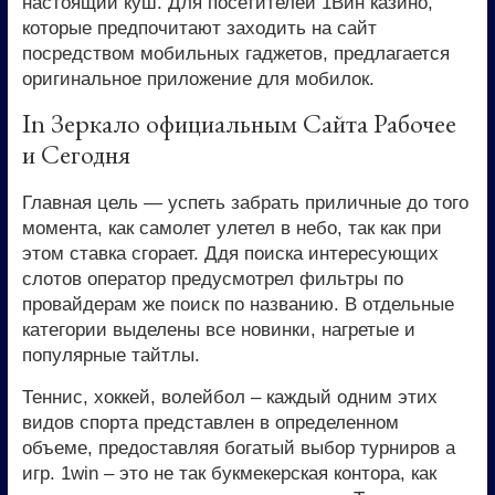
настоящий куш. Для посетителей 1Вин казино,
которые предпочитают заходить на сайт
посредством мобильных гаджетов, предлагается
оригинальное приложение для мобилок.
In Зеркало официальным Сайта Рабочее
и Сегодня
Главная цель — успеть забрать приличные до того
момента, как самолет улетел в небо, так как при
этом ставка сгорает. Ддя поиска интересующих
слотов оператор предусмотрел фильтры по
провайдерам же поиск по названию. В отдельные
категории выделены все новинки, нагретые и
популярные тайтлы.
Теннис, хоккей, волейбол – каждый одним этих
видов спорта представлен в определенном
объеме, предоставляя богатый выбор турниров а
игр. 1win – это не так букмекерская контора, как