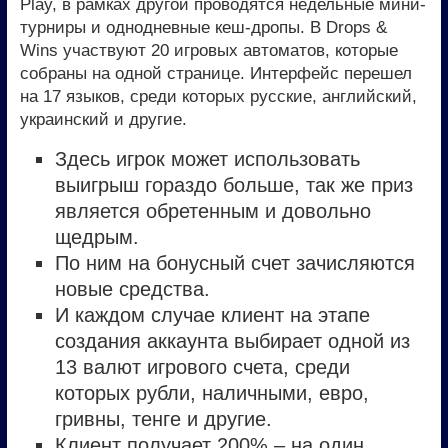
Play, в рамках другой проводятся недельные мини-
турниры и однодневные кеш-дропы. В Drops &
Wins участвуют 20 игровых автоматов, которые
собраны на одной странице. Интерфейс перешел
на 17 языков, среди которых русские, английский,
украинский и другие.
Здесь игрок может использовать
выигрыш гораздо больше, так же приз
является обретенным и довольно
щедрым.
По ним на бонусный счет зачисляются
новые средства.
И каждом случае клиент на этапе
создания аккаунта выбирает одной из
13 валют игрового счета, среди
которых рубли, наличными, евро,
гривны, тенге и другие.
Клиент получает 200% – на один