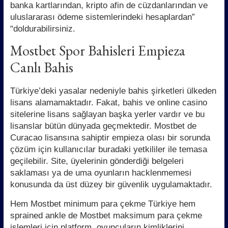
banka kartlarından, kripto afin de cüzdanlarından ve
uluslararası ödeme sistemlerindeki hesaplardan”
“doldurabilirsiniz.
Mostbet Spor Bahisleri Empieza
Canlı Bahis
Türkiye’deki yasalar nedeniyle bahis şirketleri ülkeden
lisans alamamaktadır. Fakat, bahis ve online casino
sitelerine lisans sağlayan başka yerler vardır ve bu
lisanslar bütün dünyada geçmektedir. Mostbet de
Curacao lisansına sahiptir empieza olası bir sorunda
çözüm için kullanıcılar buradaki yetkililer ile temasa
geçilebilir. Site, üyelerinin gönderdiği belgeleri
saklaması ya de uma oyunların hacklenmemesi
konusunda da üst düzey bir güvenlik uygulamaktadır.
Hem Mostbet minimum para çekme Türkiye hem
sprained ankle de Mostbet maksimum para çekme
işlemleri için platform, oyuncuların kimliklerini