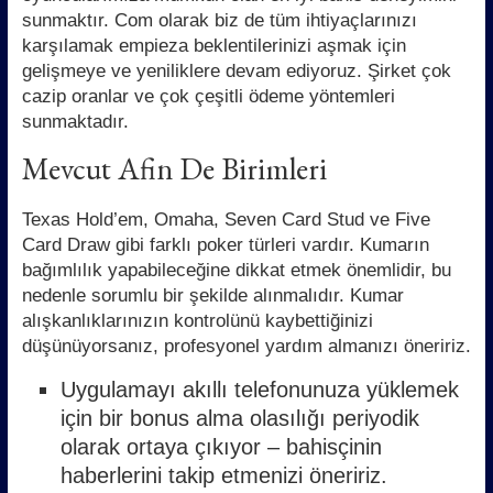
sunmaktır. Com olarak biz de tüm ihtiyaçlarınızı
karşılamak empieza beklentilerinizi aşmak için
gelişmeye ve yeniliklere devam ediyoruz. Şirket çok
cazip oranlar ve çok çeşitli ödeme yöntemleri
sunmaktadır.
Mevcut Afin De Birimleri
Texas Hold’em, Omaha, Seven Card Stud ve Five
Card Draw gibi farklı poker türleri vardır. Kumarın
bağımlılık yapabileceğine dikkat etmek önemlidir, bu
nedenle sorumlu bir şekilde alınmalıdır. Kumar
alışkanlıklarınızın kontrolünü kaybettiğinizi
düşünüyorsanız, profesyonel yardım almanızı öneririz.
Uygulamayı akıllı telefonunuza yüklemek
için bir bonus alma olasılığı periyodik
olarak ortaya çıkıyor – bahisçinin
haberlerini takip etmenizi öneririz.