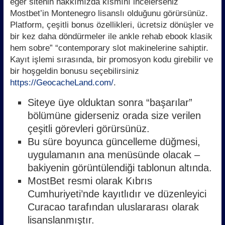
eğer sitenin hakkımızda kısmını incelerseniz
Mostbet’in Montenegro lisanslı olduğunu görürsünüz.
Platform, çeşitli bonus özellikleri, ücretsiz dönüşler ve
bir kez daha döndürmeler ile ankle rehab ebook klasik
hem sobre” “contemporary slot makinelerine sahiptir.
Kayıt işlemi sırasında, bir promosyon kodu girebilir ve
bir hoşgeldin bonusu seçebilirsiniz
https://GeocacheLand.com/
.
Siteye üye olduktan sonra “başarılar”
bölümüne giderseniz orada size verilen
çeşitli görevleri görürsünüz.
Bu süre boyunca güncelleme düğmesi,
uygulamanın ana menüsünde olacak –
bakiyenin görüntülendiği tablonun altında.
MostBet resmi olarak Kıbrıs
Cumhuriyeti’nde kayıtlıdır ve düzenleyici
Curacao tarafından uluslararası olarak
lisanslanmıştır.