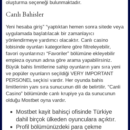
oluşturma seçeneği bulunmaktadır.
Canlı Bahisler
Yeni hesaba giriş” “yaptıktan hemen sonra sitede veya
uygulamada başlatılacak bir zamanlayıcı
yönlendirmeye yardımcı olacaktır. Canlı casino
lobisinde oyunları kategorilere göre filtreleyebilir,
favori oyunlarınızı “Favoriler” bölümüne ekleyebilir
empieza oyunun adına göre arama yapabilirsiniz.
Büyük bahis limitlerine sahip oyunların yanı sıra yeni
ve popüler oyunların seçildiği VERY IMPORTANT
PERSONEL seçkisi vardır. Her oyunda bahis
limitlerinin yanı sıra sunucunun dili de belirtilir. “Canli
Casino” bölümünde canlı krupiye ya da sunucunun
olduğu Mostbet oyna vardır.
Mostbet kayit bahisçi ofisinde Türkiye
dahil birçok ülkeden oyunculara açıktır.
Profil bölümünüzdeki para çekme