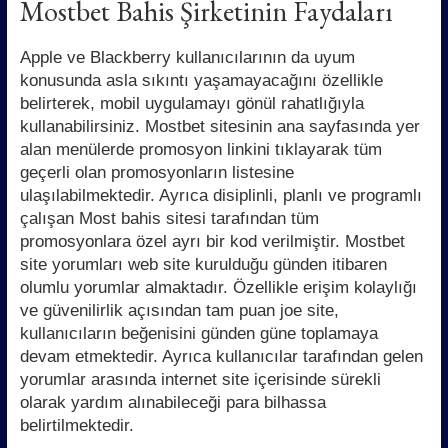
Mostbet Bahis Şirketinin Faydaları
Apple ve Blackberry kullanıcılarının da uyum
konusunda asla sıkıntı yaşamayacağını özellikle
belirterek, mobil uygulamayı gönül rahatlığıyla
kullanabilirsiniz. Mostbet sitesinin ana sayfasında yer
alan menülerde promosyon linkini tıklayarak tüm
geçerli olan promosyonların listesine
ulaşılabilmektedir. Ayrıca disiplinli, planlı ve programlı
çalışan Most bahis sitesi tarafından tüm
promosyonlara özel ayrı bir kod verilmiştir. Mostbet
site yorumları web site kurulduğu günden itibaren
olumlu yorumlar almaktadır. Özellikle erişim kolaylığı
ve güvenilirlik açısından tam puan joe site,
kullanıcıların beğenisini günden güne toplamaya
devam etmektedir. Ayrıca kullanıcılar tarafından gelen
yorumlar arasında internet site içerisinde sürekli
olarak yardım alınabileceği para bilhassa
belirtilmektedir.