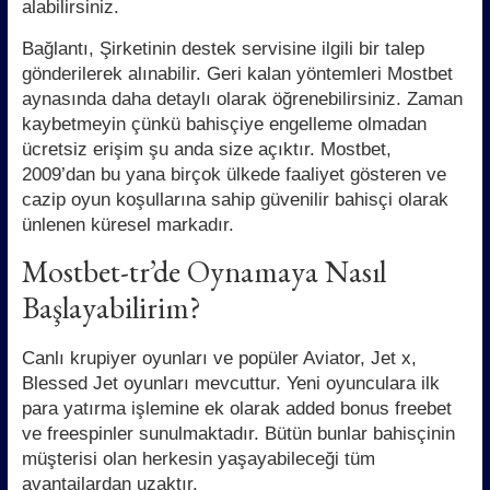
alabilirsiniz.
Bağlantı, Şirketinin destek servisine ilgili bir talep
gönderilerek alınabilir. Geri kalan yöntemleri Mostbet
aynasında daha detaylı olarak öğrenebilirsiniz. Zaman
kaybetmeyin çünkü bahisçiye engelleme olmadan
ücretsiz erişim şu anda size açıktır. Mostbet,
2009’dan bu yana birçok ülkede faaliyet gösteren ve
cazip oyun koşullarına sahip güvenilir bahisçi olarak
ünlenen küresel markadır.
Mostbet-tr’de Oynamaya Nasıl
Başlayabilirim?
Canlı krupiyer oyunları ve popüler Aviator, Jet x,
Blessed Jet oyunları mevcuttur. Yeni oyunculara ilk
para yatırma işlemine ek olarak added bonus freebet
ve freespinler sunulmaktadır. Bütün bunlar bahisçinin
müşterisi olan herkesin yaşayabileceği tüm
avantajlardan uzaktır.