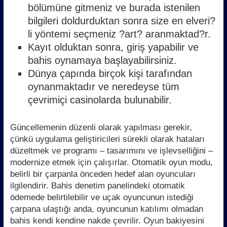
bölümüne gitmeniz ve burada istenilen
bilgileri doldurduktan sonra size en elveri?
li yöntemi seçmeniz ?art? aranmaktad?r.
Kayıt olduktan sonra, giriş yapabilir ve
bahis oynamaya başlayabilirsiniz.
Dünya çapında birçok kişi tarafından
oynanmaktadır ve neredeyse tüm
çevrimiçi casinolarda bulunabilir.
Güncellemenin düzenli olarak yapılması gerekir,
çünkü uygulama geliştiricileri sürekli olarak hataları
düzeltmek ve programı – tasarımını ve işlevselliğini –
modernize etmek için çalışırlar. Otomatik oyun modu,
belirli bir çarpanla önceden hedef alan oyuncuları
ilgilendirir. Bahis denetim panelindeki otomatik
ödemede belirtilebilir ve uçak oyuncunun istediği
çarpana ulaştığı anda, oyuncunun katılımı olmadan
bahis kendi kendine nakde çevrilir. Oyun bakiyesini