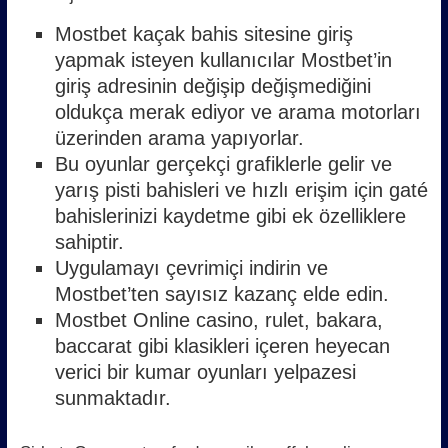
Mostbet kaçak bahis sitesine giriş
yapmak isteyen kullanıcılar Mostbet’in
giriş adresinin değişip değişmediğini
oldukça merak ediyor ve arama motorları
üzerinden arama yapıyorlar.
Bu oyunlar gerçekçi grafiklerle gelir ve
yarış pisti bahisleri ve hızlı erişim için gaté
bahislerinizi kaydetme gibi ek özelliklere
sahiptir.
Uygulamayı çevrimiçi indirin ve
Mostbet’ten sayısız kazanç elde edin.
Mostbet Online casino, rulet, bakara,
baccarat gibi klasikleri içeren heyecan
verici bir kumar oyunları yelpazesi
sunmaktadır.