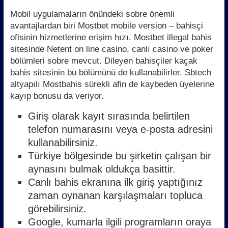
Mobil uygulamaların önündeki sobre önemli
avantajlardan biri Mostbet mobile version – bahisçi
ofisinin hizmetlerine erişim hızı. Mostbet illegal bahis
sitesinde Netent on line casino, canlı casino ve poker
bölümleri sobre mevcut. Dileyen bahisçiler kaçak
bahis sitesinin bu bölümünü de kullanabilirler. Sbtech
altyapılı Mostbahis sürekli afin de kaybeden üyelerine
kayıp bonusu da veriyor.
Giriş olarak kayıt sırasında belirtilen
telefon numarasını veya e-posta adresini
kullanabilirsiniz.
Türkiye bölgesinde bu şirketin çalışan bir
aynasını bulmak oldukça basittir.
Canlı bahis ekranına ilk giriş yaptığınız
zaman oynanan karşılaşmaları topluca
görebilirsiniz.
Google, kumarla ilgili programların oraya