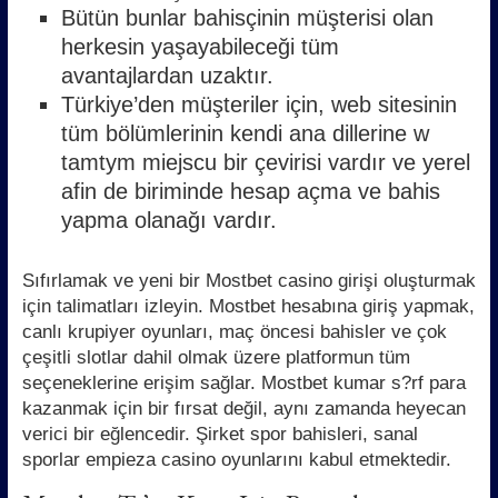
Bütün bunlar bahisçinin müşterisi olan
herkesin yaşayabileceği tüm
avantajlardan uzaktır.
Türkiye’den müşteriler için, web sitesinin
tüm bölümlerinin kendi ana dillerine w
tamtym miejscu bir çevirisi vardır ve yerel
afin de biriminde hesap açma ve bahis
yapma olanağı vardır.
Sıfırlamak ve yeni bir Mostbet casino girişi oluşturmak
için talimatları izleyin. Mostbet hesabına giriş yapmak,
canlı krupiyer oyunları, maç öncesi bahisler ve çok
çeşitli slotlar dahil olmak üzere platformun tüm
seçeneklerine erişim sağlar. Mostbet kumar s?rf para
kazanmak için bir fırsat değil, aynı zamanda heyecan
verici bir eğlencedir. Şirket spor bahisleri, sanal
sporlar empieza casino oyunlarını kabul etmektedir.