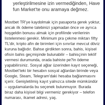
yerleştirilmesine izin vermediğinden, Have
fun Market’te onu aramaya değmez.
Mostbet TR’ye kaydolmak için pasaporta gerek yoktur,
ancak ilk ödeme talebinizi yapmadan önce ve ayrıca
hoşgeldin bonusu almak için profilinde verilerinin
listelenmesi gerekir. Minimum pra çekme miktarı fifty
TL’dir, kripto afin de birimleri için sınırlar mevcut döviz
kuruna bağlıdır. Bahse girdikten sonra, bahis, kişisel
ofisin bahis geçmişinde bulunabilir – bahisçinin teklif
vermesi durumunda, orada bahiste pe?in ödeme
yapabilirsiniz. Sosyal ağlar üzerinden kayıt seçeneği,
Mostbet’teki bir hesabın sosyal ağlardan birinde veya
Google, Steam, Telegram’daki hesaba bağlanmasını
içerir. Genişletilmiş kayıt yalnızca sitede mümkündür
– uygulamalarda bu seçenek bulunmuyor. Burada
biraz daha kişisel bilgi vermeniz gerekiyor – telefon
numarası, ikamet adresi, yaş.