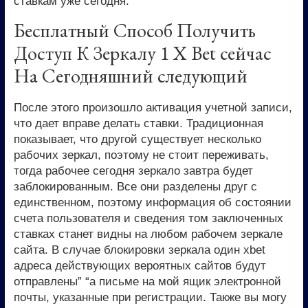
ставкам уже сегодня.
Бесплатный Способ Получить
Доступ К Зеркалу 1 X Bet сейчас
На Сегодняшний следующий
После этого произошло активация учетной записи,
что дает вправе делать ставки. Традиционная
показывает, что другой существует несколько
рабочих зеркал, поэтому не стоит переживать,
тогда рабочее сегодня зеркало завтра будет
заблокированным. Все они разделены друг с
единственном, поэтому информация об состоянии
счета пользователя и сведения том заключенных
ставках станет видны на любом рабочем зеркале
сайта. В случае блокировки зеркала один xbet
адреса действующих вероятных сайтов будут
отправлены” “а письме на мой ящик электронной
почты, указанные при регистрации. Также вы могу