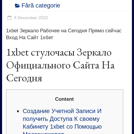
Fără categorie
9 December 2022
1xbet Зеркало Рабочее на Сегодня Прямо сейчас
Вход На Сайт 1хбет
1xbet стулочасы Зеркало
Официального Сайта На
Сегодня
Content
Создание Учетной Записи И
получить Доступа К своему
Кабинету 1xbet со Помощью