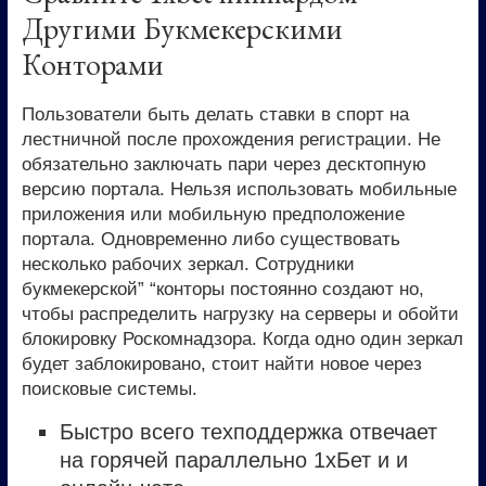
Другими Букмекерскими
Конторами
Пользователи быть делать ставки в спорт на
лестничной после прохождения регистрации. Не
обязательно заключать пари через десктопную
версию портала. Нельзя использовать мобильные
приложения или мобильную предположение
портала. Одновременно либо существовать
несколько рабочих зеркал. Сотрудники
букмекерской” “конторы постоянно создают но,
чтобы распределить нагрузку на серверы и обойти
блокировку Роскомнадзора. Когда одно один зеркал
будет заблокировано, стоит найти новое через
поисковые системы.
Быстро всего техподдержка отвечает
на горячей параллельно 1хБет и и