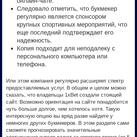
онлайн-чате.
Следовало отметить, что букмекер
регулярно является спонсором
крупных спортивных мероприятий, что
еще последний подтверждает его
надежность.
Копия подходит для неподалеку с
персонального компьютера или
телефона.
Или этом компания регулярно расширяет спектр
предоставляемых услуг. В общем и целом можно
сказать, что владельцы 1xBet создали стоящей
сайт. Возможно ориентация на сайте понадобится
чуть больше долгое, чем хотелось хотя. Такую
интересную опцию вы вряд разве найдете у
немногих других букмекеров. В этом разделе сами
сможете прогнозировать значительные