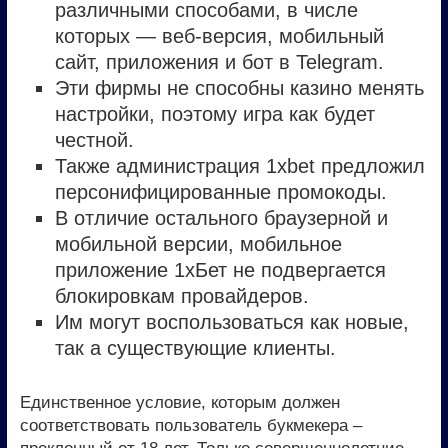
различными способами, в числе
которых — веб-версия, мобильный
сайт, приложения и бот в Telegram.
Эти фирмы не способны казино менять
настройки, поэтому игра как будет
честной.
Также администрация 1xbet предложил
персонифицированные промокоды.
В отличие остального браузерной и
мобильной версии, мобильное
приложение 1хБет не подвергается
блокировкам провайдеров.
Им могут воспользоваться как новые,
так а существующие клиенты.
Единственное условие, которым должен
соответствовать пользователь букмекера –