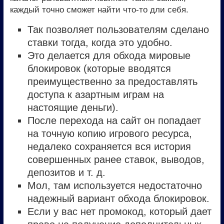
каждый точно сможет найти что-то дли себя.
Так позволяет пользователям сделано
ставки тогда, когда это удобно.
Это делается для обхода мировые
блокировок (которые вводятся
преимущественно за предоставлять
доступа к азартным играм на
настоящие деньги).
После перехода на сайт он попадает
на точную копию игрового ресурса,
недалеко сохраняется вся история
совершенных ранее ставок, выводов,
депозитов и т. д.
Мол, там используется недостаточно
надежный вариант обхода блокировок.
Если у вас нет промокод, который дает