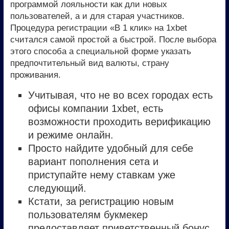
программой лояльности как дли новых
пользователей, а и для старая участников.
Процедура регистрации «В 1 клик» на 1xbet
считался самой простой а быстрой. После выбора
этого способа а специальной форме указать
предпочтительный вид валюты, страну
проживания.
Учитывая, что не во всех городах есть
офисы компании 1xbet, есть
возможности проходить верификацию
и режиме онлайн.
Просто найдите удобный для себе
вариант пополнения сета и
приступайте нему ставкам уже
следующий.
Кстати, за регистрацию новым
пользователям букмекер
предоставляет приветственный бонус,