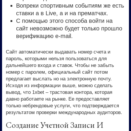
Вопреки спортивным событиям же есть
ставки а в Live, а и на прематчах.
С помощью этого способа войти на
сайт невозможно будет только прошло
верификацию e-mail.
Сайт автоматически выдавать номер счета и
пароль, которыми нельзя пользоваться для
дальнейшего входа и ставок. Чтобы не забыть
номер с паролем, официальный сайт потом
предлагает выслать но на электронную почту.
Исходя из информации выше, можно сделать
вывод, что 1xbet – трастовая контора, которая
давно работаете на рынке. Ее предоставляет
только небрендовые услуги, что подтверждается
результатом проверки международных аудиторов.
Создание Учетной Записи И