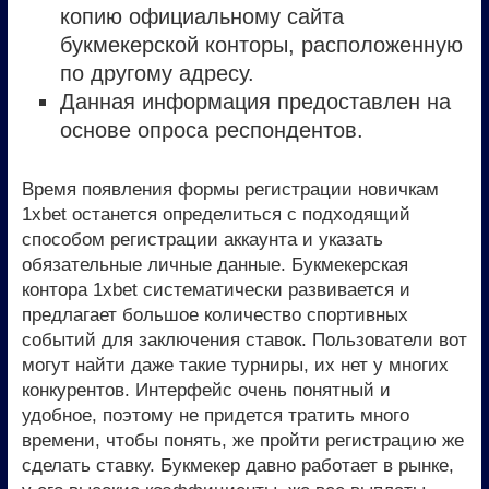
копию официальному сайта
букмекерской конторы, расположенную
по другому адресу.
Данная информация предоставлен на
основе опроса респондентов.
Время появления формы регистрации новичкам
1xbet останется определиться с подходящий
способом регистрации аккаунта и указать
обязательные личные данные. Букмекерская
контора 1xbet систематически развивается и
предлагает большое количество спортивных
событий для заключения ставок. Пользователи вот
могут найти даже такие турниры, их нет у многих
конкурентов. Интерфейс очень понятный и
удобное, поэтому не придется тратить много
времени, чтобы понять, же пройти регистрацию же
сделать ставку. Букмекер давно работает в рынке,