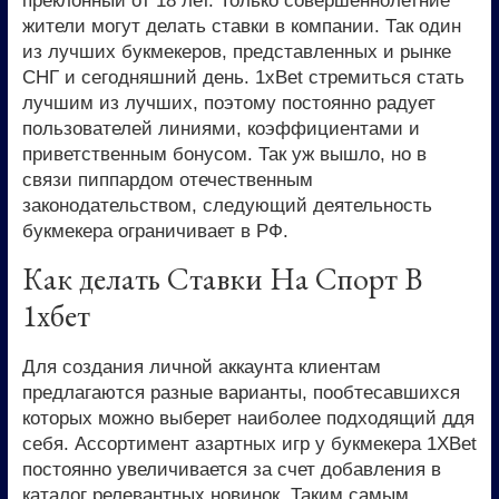
преклонный от 18 лет. Только совершеннолетние
жители могут делать ставки в компании. Так один
из лучших букмекеров, представленных и рынке
СНГ и сегодняшний день. 1xBet стремиться стать
лучшим из лучших, поэтому постоянно радует
пользователей линиями, коэффициентами и
приветственным бонусом. Так уж вышло, но в
связи пиппардом отечественным
законодательством, следующий деятельность
букмекера ограничивает в РФ.
Как делать Ставки На Спорт В
1хбет
Для создания личной аккаунта клиентам
предлагаются разные варианты, пообтесавшихся
которых можно выберет наиболее подходящий ддя
себя. Ассортимент азартных игр у букмекера 1XBet
постоянно увеличивается за счет добавления в
каталог релевантных новинок. Таким самым,