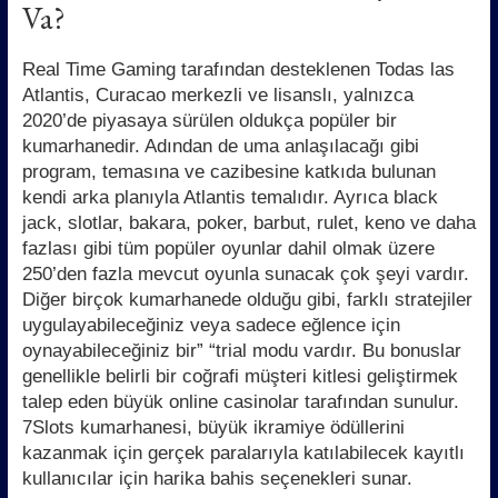
Va?
Real Time Gaming tarafından desteklenen Todas las
Atlantis, Curacao merkezli ve lisanslı, yalnızca
2020’de piyasaya sürülen oldukça popüler bir
kumarhanedir. Adından de uma anlaşılacağı gibi
program, temasına ve cazibesine katkıda bulunan
kendi arka planıyla Atlantis temalıdır. Ayrıca black
jack, slotlar, bakara, poker, barbut, rulet, keno ve daha
fazlası gibi tüm popüler oyunlar dahil olmak üzere
250’den fazla mevcut oyunla sunacak çok şeyi vardır.
Diğer birçok kumarhanede olduğu gibi, farklı stratejiler
uygulayabileceğiniz veya sadece eğlence için
oynayabileceğiniz bir” “trial modu vardır. Bu bonuslar
genellikle belirli bir coğrafi müşteri kitlesi geliştirmek
talep eden büyük online casinolar tarafından sunulur.
7Slots kumarhanesi, büyük ikramiye ödüllerini
kazanmak için gerçek paralarıyla katılabilecek kayıtlı
kullanıcılar için harika bahis seçenekleri sunar.