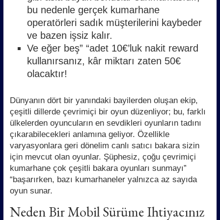
bu nedenle gerçek kumarhane
operatörleri sadık müşterilerini kaybeder
ve bazen işsiz kalır.
Ve eğer beş” “adet 10€’luk nakit reward
kullanırsanız, kâr miktarı zaten 50€
olacaktır!
Dünyanın dört bir yanındaki bayilerden oluşan ekip,
çeşitli dillerde çevrimiçi bir oyun düzenliyor; bu, farklı
ülkelerden oyuncuların en sevdikleri oyunların tadını
çıkarabilecekleri anlamına geliyor. Özellikle
varyasyonlara geri dönelim canlı satıcı bakara sizin
için mevcut olan oyunlar. Şüphesiz, çoğu çevrimiçi
kumarhane çok çeşitli bakara oyunları sunmayı”
“başarırken, bazı kumarhaneler yalnızca az sayıda
oyun sunar.
Neden Bir Mobil Sürüme Ihtiyacınız