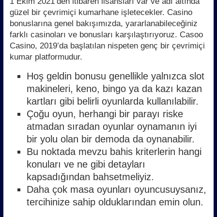
1 Ekim 2021’den itibaren lisansları var ve adı altında
güzel bir çevrimiçi kumarhane işletecekler. Casino
bonuslarına genel bakışımızda, yararlanabileceğiniz
farklı casinoları ve bonusları karşılaştırıyoruz. Casoo
Casino, 2019’da başlatılan nispeten genç bir çevrimiçi
kumar platformudur.
Hoş geldin bonusu genellikle yalnızca slot
makineleri, keno, bingo ya da kazı kazan
kartları gibi belirli oyunlarda kullanılabilir.
Çoğu oyun, herhangi bir parayı riske
atmadan sıradan oyunlar oynamanın iyi
bir yolu olan bir demoda da oynanabilir.
Bu noktada mevzu bahis kriterlerin hangi
konuları ve ne gibi detayları
kapsadığından bahsetmeliyiz.
Daha çok masa oyunları oyuncusuysanız,
tercihinize sahip olduklarından emin olun.