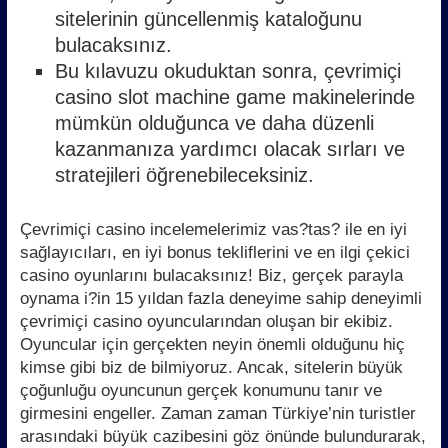
sitelerinin güncellenmiş kataloğunu
bulacaksınız.
Bu kılavuzu okuduktan sonra, çevrimiçi
casino slot machine game makinelerinde
mümkün olduğunca ve daha düzenli
kazanmanıza yardımcı olacak sırları ve
stratejileri öğrenebileceksiniz.
Çevrimiçi casino incelemelerimiz vas?tas? ile en iyi
sağlayıcıları, en iyi bonus tekliflerini ve en ilgi çekici
casino oyunlarını bulacaksınız! Biz, gerçek parayla
oynama i?in 15 yıldan fazla deneyime sahip deneyimli
çevrimiçi casino oyuncularından oluşan bir ekibiz.
Oyuncular için gerçekten neyin önemli olduğunu hiç
kimse gibi biz de bilmiyoruz. Ancak, sitelerin büyük
çoğunluğu oyuncunun gerçek konumunu tanır ve
girmesini engeller. Zaman zaman Türkiye’nin turistler
arasındaki büyük cazibesini göz önünde bulundurarak,