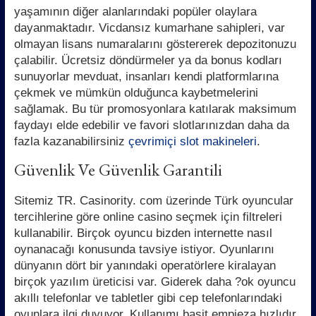
yaşamının diğer alanlarındaki popüler olaylara
dayanmaktadır. Vicdansız kumarhane sahipleri, var
olmayan lisans numaralarını göstererek depozitonuzu
çalabilir. Ücretsiz döndürmeler ya da bonus kodları
sunuyorlar mevduat, insanları kendi platformlarına
çekmek ve mümkün olduğunca kaybetmelerini
sağlamak. Bu tür promosyonlara katılarak maksimum
faydayı elde edebilir ve favori slotlarınızdan daha da
fazla kazanabilirsiniz
çevrimiçi slot makineleri
.
Güvenlik Ve Güvenlik Garantili
Sitemiz TR. Casinority. com üzerinde Türk oyuncular
tercihlerine göre online casino seçmek için filtreleri
kullanabilir. Birçok oyuncu bizden internette nasıl
oynanacağı konusunda tavsiye istiyor. Oyunlarını
dünyanın dört bir yanındaki operatörlere kiralayan
birçok yazılım üreticisi var. Giderek daha ?ok oyuncu
akıllı telefonlar ve tabletler gibi cep telefonlarındaki
oyunlara ilgi duyuyor. Kullanımı basit empieza hızlıdır,