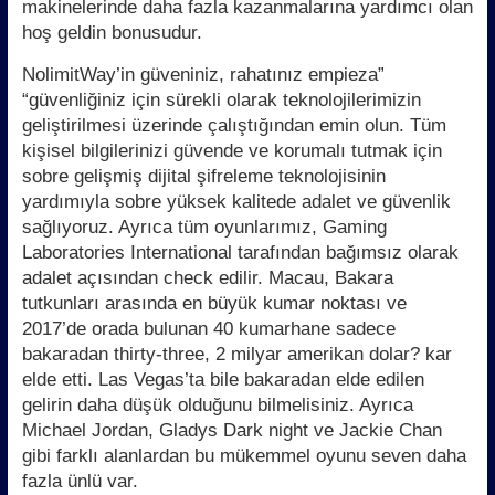
makinelerinde daha fazla kazanmalarına yardımcı olan
hoş geldin bonusudur.
NolimitWay’in güveniniz, rahatınız empieza”
“güvenliğiniz için sürekli olarak teknolojilerimizin
geliştirilmesi üzerinde çalıştığından emin olun. Tüm
kişisel bilgilerinizi güvende ve korumalı tutmak için
sobre gelişmiş dijital şifreleme teknolojisinin
yardımıyla sobre yüksek kalitede adalet ve güvenlik
sağlıyoruz. Ayrıca tüm oyunlarımız, Gaming
Laboratories International tarafından bağımsız olarak
adalet açısından check edilir. Macau, Bakara
tutkunları arasında en büyük kumar noktası ve
2017’de orada bulunan 40 kumarhane sadece
bakaradan thirty-three, 2 milyar amerikan dolar? kar
elde etti. Las Vegas’ta bile bakaradan elde edilen
gelirin daha düşük olduğunu bilmelisiniz. Ayrıca
Michael Jordan, Gladys Dark night ve Jackie Chan
gibi farklı alanlardan bu mükemmel oyunu seven daha
fazla ünlü var.