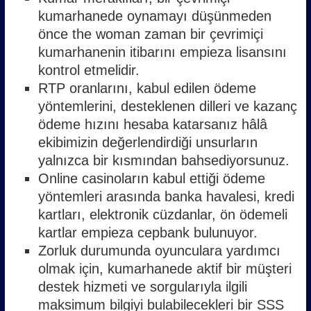
kumarhanede oynamayı düşünmeden
önce the woman zaman bir çevrimiçi
kumarhanenin itibarını empieza lisansını
kontrol etmelidir.
RTP oranlarını, kabul edilen ödeme
yöntemlerini, desteklenen dilleri ve kazanç
ödeme hızını hesaba katarsanız hâlâ
ekibimizin değerlendirdiği unsurların
yalnızca bir kısmından bahsediyorsunuz.
Online casinoların kabul ettiği ödeme
yöntemleri arasında banka havalesi, kredi
kartları, elektronik cüzdanlar, ön ödemeli
kartlar empieza cepbank bulunuyor.
Zorluk durumunda oyunculara yardımcı
olmak için, kumarhanede aktif bir müşteri
destek hizmeti ve sorgularıyla ilgili
maksimum bilgiyi bulabilecekleri bir SSS