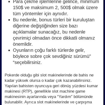
Para çekme işlemlerine gelince, minimum
150$ ve maksimum 2, 500$ olmak üzere
tüm yöntemler için aynıdır.
Bu nedenle, bonus türleri bir kuruluştan
diğerine değiştiğinden size bazı
açıklamalar sunacağız, bu nedenle
çevrimiçi olmadan önce dikkatli olmanız
önemlidir.
Oyunların çoğu farklı türlerde gelir,
böylece sobre çok sevdiğiniz sürümü”
“seçebilirsiniz.
Pokerde olduğu gibi slot makinelerinde de bahis ne
kadar yüksek olursa o kadar çok kazanabilirsiniz.
Yapılan bahisten oyuncuya geri dönüş yüzdesi kumar
makinesi (RTP), genellikle slot machine game
makinesinin ayarlarında veya “Yardım” bölümünde
bulunabilir. Ayrıca slot makinelerinde ve çarpışma