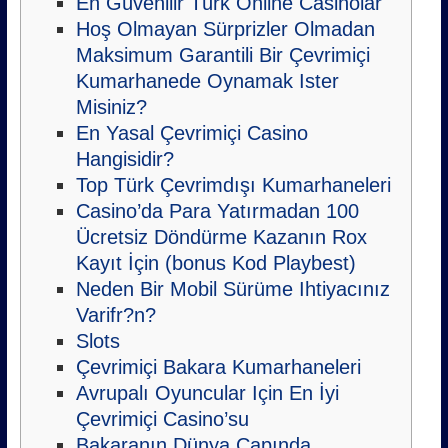
En Güvenilir Türk Online Casinolar
Hoş Olmayan Sürprizler Olmadan
Maksimum Garantili Bir Çevrimiçi
Kumarhanede Oynamak Ister
Misiniz?
En Yasal Çevrimiçi Casino
Hangisidir?
Top Türk Çevrimdışı Kumarhaneleri
Casino’da Para Yatırmadan 100
Ücretsiz Döndürme Kazanın Rox
Kayıt İçin (bonus Kod Playbest)
Neden Bir Mobil Sürüme Ihtiyacınız
Varifr?n?
Slots
Çevrimiçi Bakara Kumarhaneleri
Avrupalı Oyuncular Için En İyi
Çevrimiçi Casino’su
Bakaranın Dünya Çapında