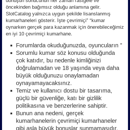
dönüşün sonucunun her zaman rastgele ve
öncekinden bağımsız olduğu anlamına gelir.
SlotCatalog yalnızca uygun şekilde lisanslanmış
kumarhaneleri gösterir. İşte çevrimiçi” “kumar
oynarken gerçek para kazanmak için önerebileceğimiz
en iyi 10 çevrimiçi kumarhane.
Forumlarda okuduğunuzda, oyuncuların ”
Sorumlu kumar söz konusu olduğunda
çok katıdır, bu nedenle kimliğinizi
doğrulamadan ve 18 yaşında veya daha
büyük olduğunuzu onaylamadan
oynayamayacaksınız.
Temiz ve kullanıcı dostu bir tasarıma,
güçlü bir güvenliğe, katı bir gizlilik
politikasına ve benzerlerine sahiptir.
Bunun ana nedeni, gerçek
kumarhanelerin çevrimiçi kumarhaneler
gibi asla büyük bonuslar sunmamasıdır,