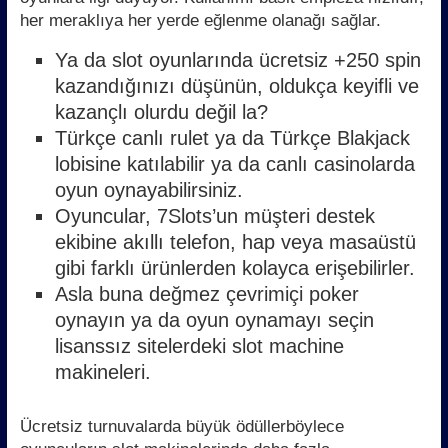
her meraklıya her yerde eğlenme olanağı sağlar.
Ya da slot oyunlarında ücretsiz +250 spin
kazandığınızı düşünün, oldukça keyifli ve
kazançlı olurdu değil la?
Türkçe canlı rulet ya da Türkçe Blakjack
lobisine katılabilir ya da canlı casinolarda
oyun oynayabilirsiniz.
Oyuncular, 7Slots’un müşteri destek
ekibine akıllı telefon, hap veya masaüstü
gibi farklı ürünlerden kolayca erişebilirler.
Asla buna değmez çevrimiçi poker
oynayın ya da oyun oynamayı seçin
lisanssız sitelerdeki slot machine
makineleri.
Ücretsiz turnuvalarda büyük ödüllerböylece