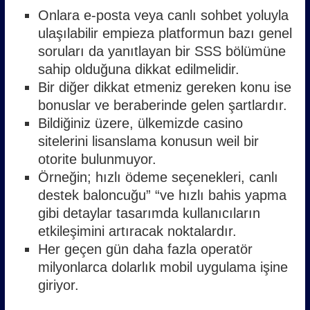
Onlara e-posta veya canlı sohbet yoluyla
ulaşılabilir empieza platformun bazı genel
soruları da yanıtlayan bir SSS bölümüne
sahip olduğuna dikkat edilmelidir.
Bir diğer dikkat etmeniz gereken konu ise
bonuslar ve beraberinde gelen şartlardır.
Bildiğiniz üzere, ülkemizde casino
sitelerini lisanslama konusun weil bir
otorite bulunmuyor.
Örneğin; hızlı ödeme seçenekleri, canlı
destek baloncuğu” “ve hızlı bahis yapma
gibi detaylar tasarımda kullanıcıların
etkileşimini artıracak noktalardır.
Her geçen gün daha fazla operatör
milyonlarca dolarlık mobil uygulama işine
giriyor.