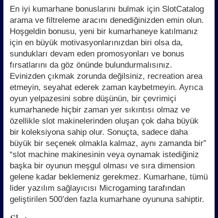
En iyi kumarhane bonuslarını bulmak için SlotCatalog
arama ve filtreleme aracını denediğinizden emin olun.
Hoşgeldin bonusu, yeni bir kumarhaneye katılmanız
için en büyük motivasyonlarınızdan biri olsa da,
sundukları devam eden promosyonları ve bonus
fırsatlarını da göz önünde bulundurmalısınız.
Evinizden çıkmak zorunda değilsiniz, recreation area
etmeyin, seyahat ederek zaman kaybetmeyin. Ayrıca
oyun yelpazesini sobre düşünün, bir çevrimiçi
kumarhanede hiçbir zaman yer sıkıntısı olmaz ve
özellikle slot makinelerinden oluşan çok daha büyük
bir koleksiyona sahip olur. Sonuçta, sadece daha
büyük bir seçenek olmakla kalmaz, aynı zamanda bir”
“slot machine makinesinin veya oynamak istediğiniz
başka bir oyunun meşgul olması ve sıra dimension
gelene kadar beklemeniz gerekmez. Kumarhane, tümü
lider yazılım sağlayıcısı Microgaming tarafından
geliştirilen 500’den fazla kumarhane oyununa sahiptir.