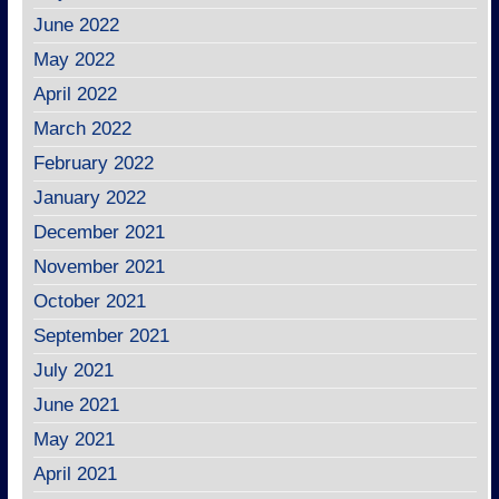
June 2022
May 2022
April 2022
March 2022
February 2022
January 2022
December 2021
November 2021
October 2021
September 2021
July 2021
June 2021
May 2021
April 2021