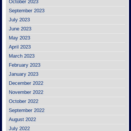
October 2023
September 2023
July 2023
June 2023
May 2023
April 2023
March 2023
February 2023
January 2023
December 2022
November 2022
October 2022
September 2022
August 2022
July 2022