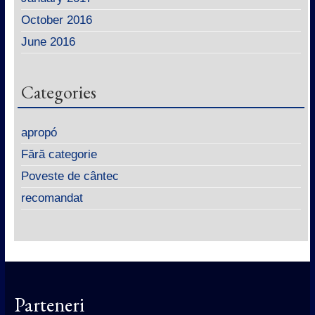
October 2016
June 2016
Categories
apropó
Fără categorie
Poveste de cântec
recomandat
Parteneri