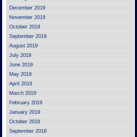
December 2019
November 2019
October 2019
September 2019
August 2019
July 2019
June 2019
May 2019
April 2019
March 2019
February 2019
January 2019
October 2018
September 2018