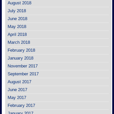
August 2018
July 2018
June 2018
May 2018
April 2018
March 2018
February 2018
January 2018
November 2017
September 2017
August 2017
June 2017
May 2017
February 2017
January 2017