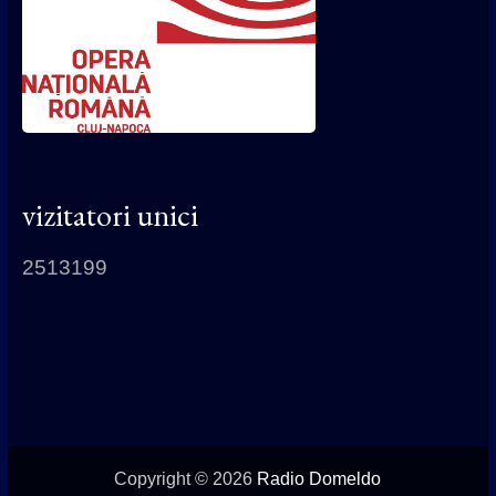
vizitatori unici
2513199
Copyright © 2026
Radio Domeldo