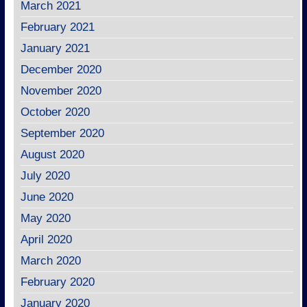
March 2021
February 2021
January 2021
December 2020
November 2020
October 2020
September 2020
August 2020
July 2020
June 2020
May 2020
April 2020
March 2020
February 2020
January 2020