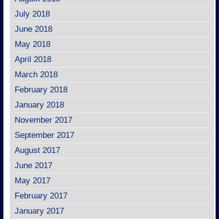
July 2018
June 2018
May 2018
April 2018
March 2018
February 2018
January 2018
November 2017
September 2017
August 2017
June 2017
May 2017
February 2017
January 2017