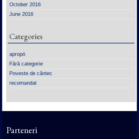
October 2016
June 2016
Categories
apropó
Fără categorie
Poveste de cântec
recomandat
Parteneri