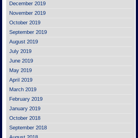
December 2019
November 2019
October 2019
September 2019
August 2019
July 2019
June 2019
May 2019
April 2019
March 2019
February 2019
January 2019
October 2018
September 2018
August 2018