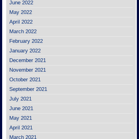
June 2022
May 2022
April 2022
March 2022
February 2022
January 2022
December 2021
November 2021
October 2021
September 2021
July 2021
June 2021
May 2021
April 2021
March 2021