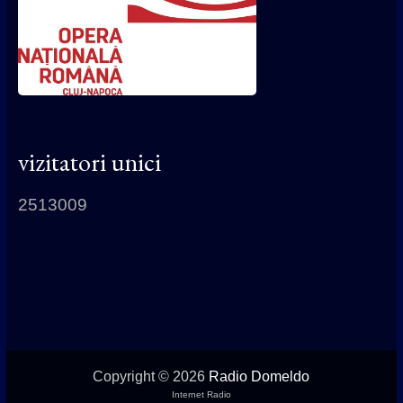
vizitatori unici
2513009
Copyright © 2026
Radio Domeldo
Internet Radio