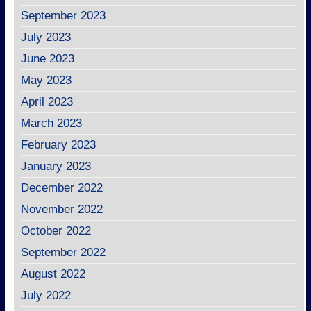
September 2023
July 2023
June 2023
May 2023
April 2023
March 2023
February 2023
January 2023
December 2022
November 2022
October 2022
September 2022
August 2022
July 2022