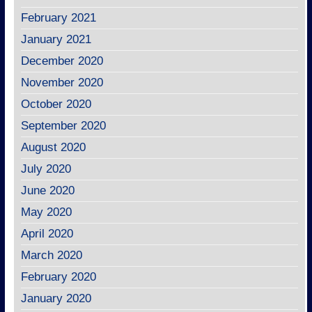
February 2021
January 2021
December 2020
November 2020
October 2020
September 2020
August 2020
July 2020
June 2020
May 2020
April 2020
March 2020
February 2020
January 2020