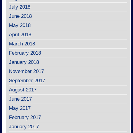
July 2018
June 2018
May 2018
April 2018
March 2018
February 2018
January 2018
November 2017
September 2017
August 2017
June 2017
May 2017
February 2017
January 2017