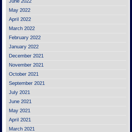
June 2022
May 2022
April 2022
March 2022
February 2022
January 2022
December 2021
November 2021
October 2021
September 2021
July 2021
June 2021
May 2021
April 2021
March 2021