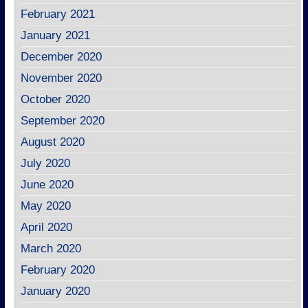
February 2021
January 2021
December 2020
November 2020
October 2020
September 2020
August 2020
July 2020
June 2020
May 2020
April 2020
March 2020
February 2020
January 2020