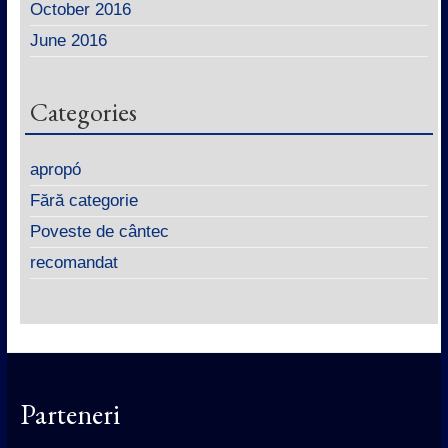
October 2016
June 2016
Categories
apropó
Fără categorie
Poveste de cântec
recomandat
Parteneri