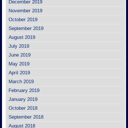
December 2019
November 2019
October 2019
September 2019
August 2019
July 2019
June 2019
May 2019
April 2019
March 2019
February 2019
January 2019
October 2018
September 2018
August 2018