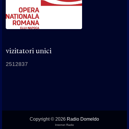
vizitatori unici
2512837
Copyright © 2026
Radio Domeldo
Internet Radio