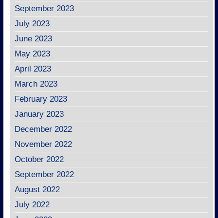
September 2023
July 2023
June 2023
May 2023
April 2023
March 2023
February 2023
January 2023
December 2022
November 2022
October 2022
September 2022
August 2022
July 2022