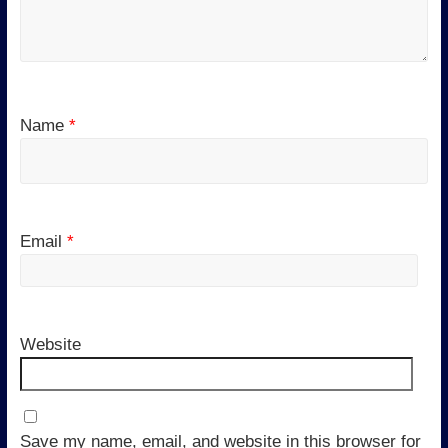
Name
*
Email
*
Website
Save my name, email, and website in this browser for