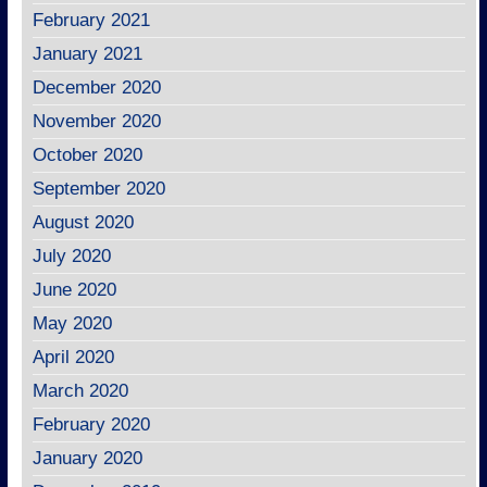
February 2021
January 2021
December 2020
November 2020
October 2020
September 2020
August 2020
July 2020
June 2020
May 2020
April 2020
March 2020
February 2020
January 2020