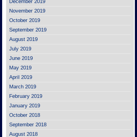
December 2019
November 2019
October 2019
September 2019
August 2019
July 2019
June 2019
May 2019
April 2019
March 2019
February 2019
January 2019
October 2018
September 2018
August 2018