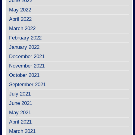
June 2022
May 2022
April 2022
March 2022
February 2022
January 2022
December 2021
November 2021
October 2021
September 2021
July 2021
June 2021
May 2021
April 2021
March 2021