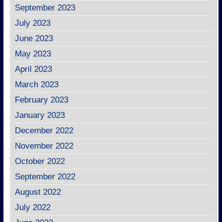
September 2023
July 2023
June 2023
May 2023
April 2023
March 2023
February 2023
January 2023
December 2022
November 2022
October 2022
September 2022
August 2022
July 2022