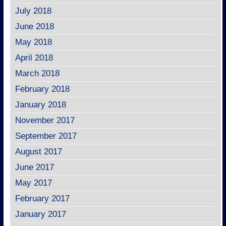
July 2018
June 2018
May 2018
April 2018
March 2018
February 2018
January 2018
November 2017
September 2017
August 2017
June 2017
May 2017
February 2017
January 2017