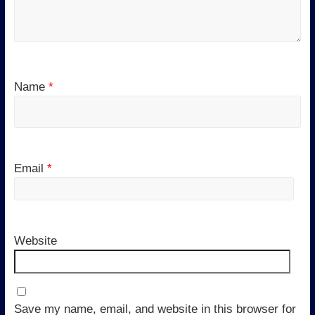
Name
*
Email
*
Website
Save my name, email, and website in this browser for