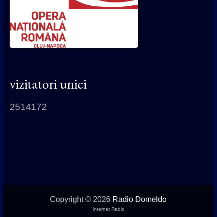
vizitatori unici
2514172
Copyright © 2026
Radio Domeldo
Internet Radio