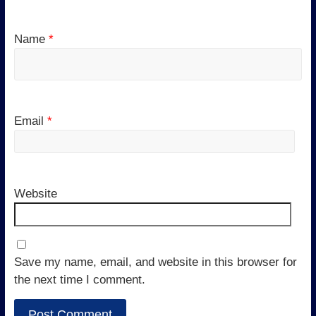
Name
*
Email
*
Website
Save my name, email, and website in this browser for
the next time I comment.