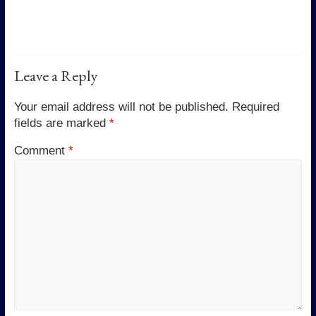
Leave a Reply
Your email address will not be published.
Required
fields are marked
*
Comment
*