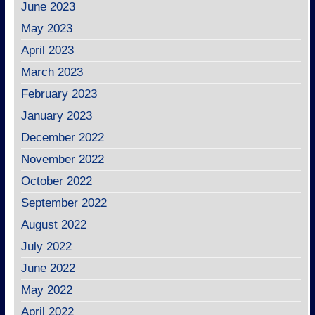
June 2023
May 2023
April 2023
March 2023
February 2023
January 2023
December 2022
November 2022
October 2022
September 2022
August 2022
July 2022
June 2022
May 2022
April 2022