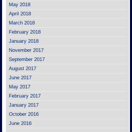
May 2018
April 2018
March 2018
February 2018
January 2018
November 2017
September 2017
August 2017
June 2017
May 2017
February 2017
January 2017
October 2016
June 2016