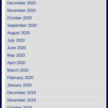
December 2020
November 2020
October 2020
September 2020
August 2020
July 2020
June 2020
May 2020
April 2020
March 2020
February 2020
January 2020
December 2019
November 2019
October 2019