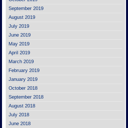
September 2019
August 2019
July 2019
June 2019
May 2019
April 2019
March 2019
February 2019
January 2019
October 2018
September 2018
August 2018
July 2018
June 2018