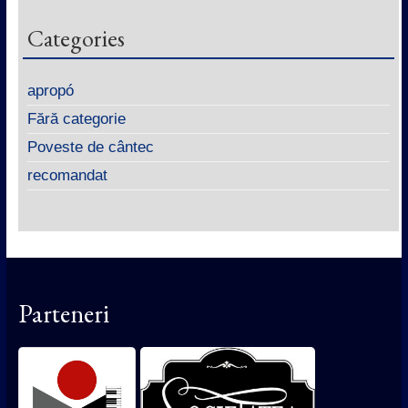
Categories
apropó
Fără categorie
Poveste de cântec
recomandat
Parteneri