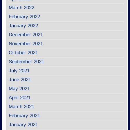
March 2022
February 2022
January 2022
December 2021
November 2021
October 2021
September 2021
July 2021
June 2021
May 2021
April 2021
March 2021
February 2021
January 2021