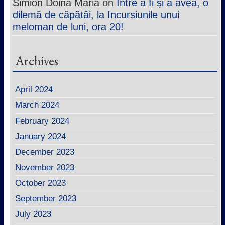
Simion Doina Maria
on
Între a fi și a avea, o
dilemă de căpătâi, la Incursiunile unui
meloman de luni, ora 20!
Archives
April 2024
March 2024
February 2024
January 2024
December 2023
November 2023
October 2023
September 2023
July 2023