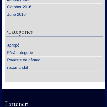
October 2016
June 2016
Categories
apropó
Fără categorie
Poveste de cântec
recomandat
Parteneri