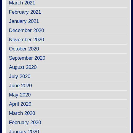
March 2021
February 2021
January 2021
December 2020
November 2020
October 2020
September 2020
August 2020
July 2020
June 2020
May 2020
April 2020
March 2020
February 2020
January 2020