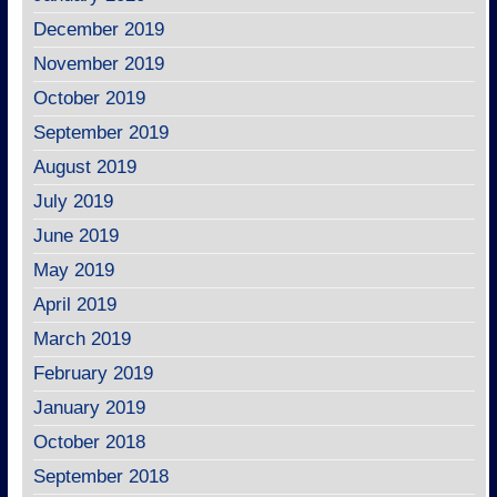
December 2019
November 2019
October 2019
September 2019
August 2019
July 2019
June 2019
May 2019
April 2019
March 2019
February 2019
January 2019
October 2018
September 2018