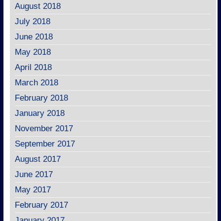
August 2018
July 2018
June 2018
May 2018
April 2018
March 2018
February 2018
January 2018
November 2017
September 2017
August 2017
June 2017
May 2017
February 2017
January 2017