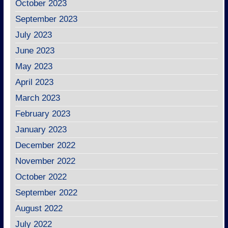
October 2023
September 2023
July 2023
June 2023
May 2023
April 2023
March 2023
February 2023
January 2023
December 2022
November 2022
October 2022
September 2022
August 2022
July 2022