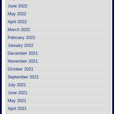
June 2022
May 2022
April 2022
March 2022
February 2022
January 2022
December 2021
November 2021
October 2021
September 2021
July 2021
June 2021
May 2021
April 2021