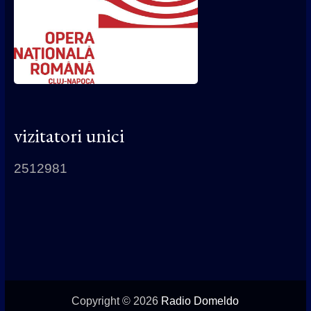
vizitatori unici
2512981
Copyright © 2026
Radio Domeldo