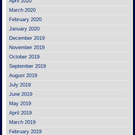
April 2020
March 2020
February 2020
January 2020
December 2019
November 2019
October 2019
September 2019
August 2019
July 2019
June 2019
May 2019
April 2019
March 2019
February 2019