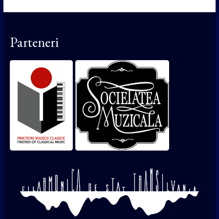
Parteneri