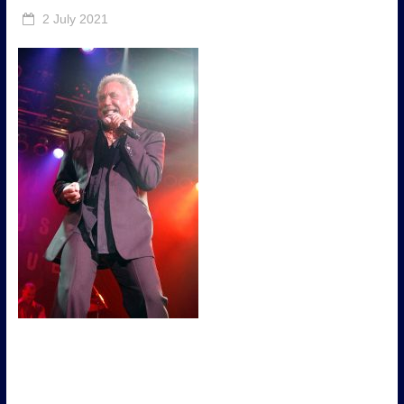
2 July 2021