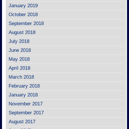
January 2019
October 2018
September 2018
August 2018
July 2018
June 2018
May 2018
April 2018
March 2018
February 2018
January 2018
November 2017
September 2017
August 2017