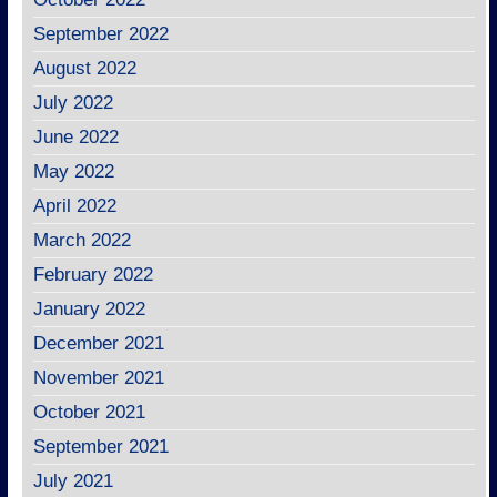
September 2022
August 2022
July 2022
June 2022
May 2022
April 2022
March 2022
February 2022
January 2022
December 2021
November 2021
October 2021
September 2021
July 2021