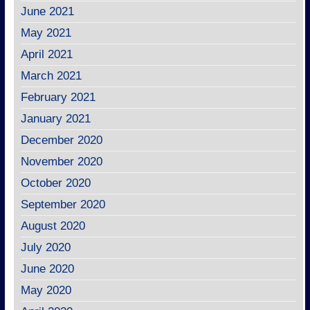
June 2021
May 2021
April 2021
March 2021
February 2021
January 2021
December 2020
November 2020
October 2020
September 2020
August 2020
July 2020
June 2020
May 2020