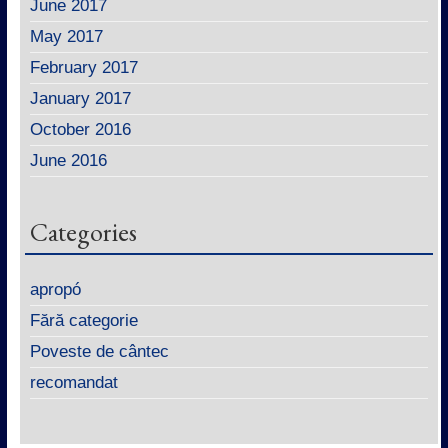
June 2017
May 2017
February 2017
January 2017
October 2016
June 2016
Categories
apropó
Fără categorie
Poveste de cântec
recomandat