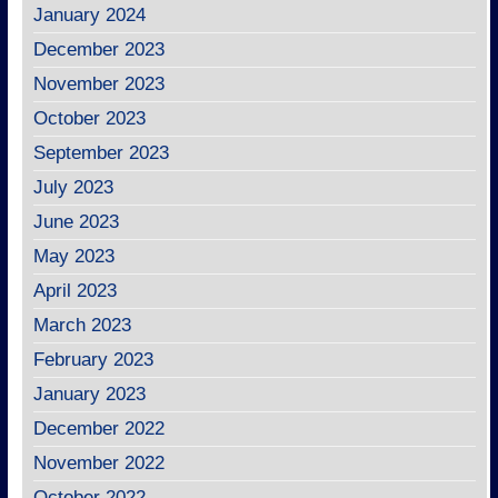
January 2024
December 2023
November 2023
October 2023
September 2023
July 2023
June 2023
May 2023
April 2023
March 2023
February 2023
January 2023
December 2022
November 2022
October 2022