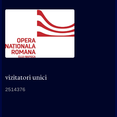
vizitatori unici
2514376