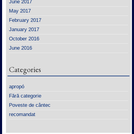
June 2017
May 2017
February 2017
January 2017
October 2016
June 2016
Categories
apropó
Fără categorie
Poveste de cântec
recomandat