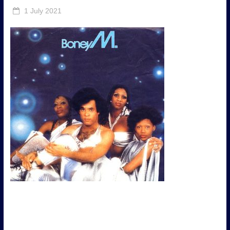
1 July 2021