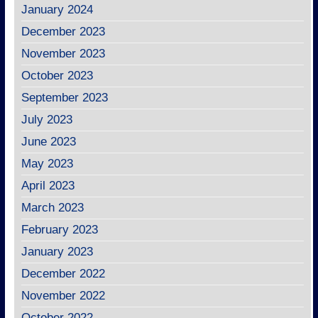
January 2024
December 2023
November 2023
October 2023
September 2023
July 2023
June 2023
May 2023
April 2023
March 2023
February 2023
January 2023
December 2022
November 2022
October 2022