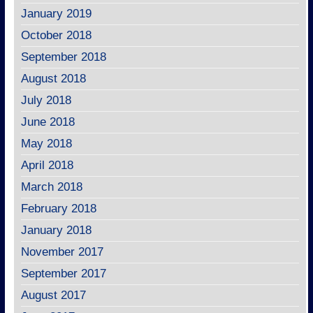
January 2019
October 2018
September 2018
August 2018
July 2018
June 2018
May 2018
April 2018
March 2018
February 2018
January 2018
November 2017
September 2017
August 2017