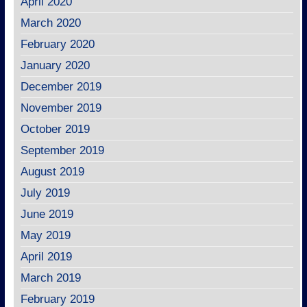
April 2020
March 2020
February 2020
January 2020
December 2019
November 2019
October 2019
September 2019
August 2019
July 2019
June 2019
May 2019
April 2019
March 2019
February 2019