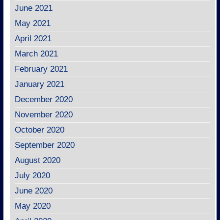
June 2021
May 2021
April 2021
March 2021
February 2021
January 2021
December 2020
November 2020
October 2020
September 2020
August 2020
July 2020
June 2020
May 2020