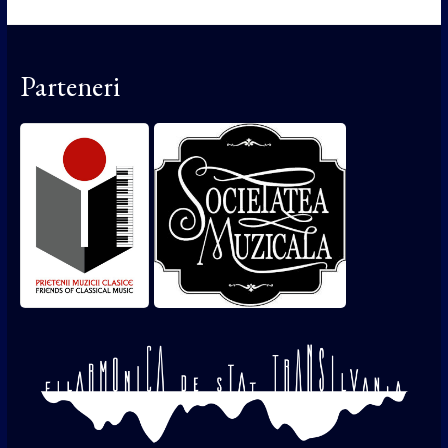
Parteneri