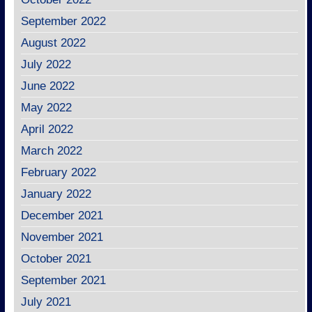
September 2022
August 2022
July 2022
June 2022
May 2022
April 2022
March 2022
February 2022
January 2022
December 2021
November 2021
October 2021
September 2021
July 2021