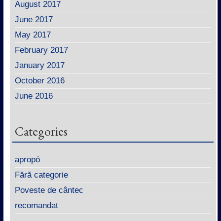
August 2017
June 2017
May 2017
February 2017
January 2017
October 2016
June 2016
Categories
apropó
Fără categorie
Poveste de cântec
recomandat