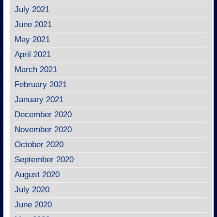
July 2021
June 2021
May 2021
April 2021
March 2021
February 2021
January 2021
December 2020
November 2020
October 2020
September 2020
August 2020
July 2020
June 2020