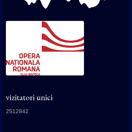
vizitatori unici
2512842