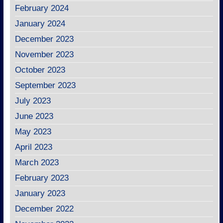
February 2024
January 2024
December 2023
November 2023
October 2023
September 2023
July 2023
June 2023
May 2023
April 2023
March 2023
February 2023
January 2023
December 2022