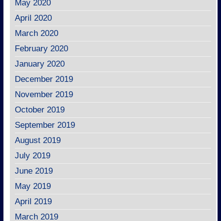
May 2020
April 2020
March 2020
February 2020
January 2020
December 2019
November 2019
October 2019
September 2019
August 2019
July 2019
June 2019
May 2019
April 2019
March 2019