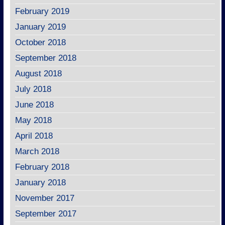
February 2019
January 2019
October 2018
September 2018
August 2018
July 2018
June 2018
May 2018
April 2018
March 2018
February 2018
January 2018
November 2017
September 2017