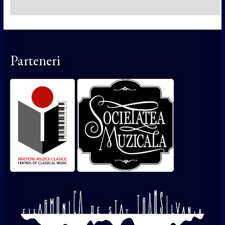
Parteneri