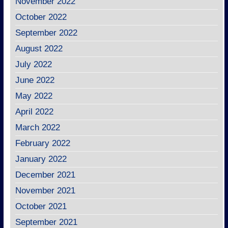
November 2022
October 2022
September 2022
August 2022
July 2022
June 2022
May 2022
April 2022
March 2022
February 2022
January 2022
December 2021
November 2021
October 2021
September 2021