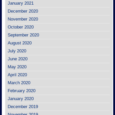
January 2021
December 2020
November 2020
October 2020
September 2020
August 2020
July 2020
June 2020
May 2020
April 2020
March 2020
February 2020
January 2020
December 2019
November 2019