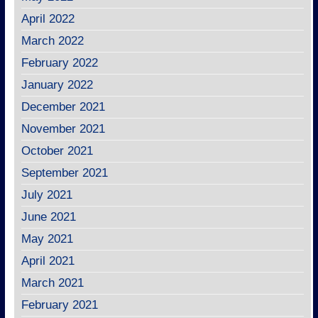
April 2022
March 2022
February 2022
January 2022
December 2021
November 2021
October 2021
September 2021
July 2021
June 2021
May 2021
April 2021
March 2021
February 2021