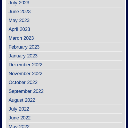
July 2023
June 2023
May 2023
April 2023
March 2023
February 2023
January 2023
December 2022
November 2022
October 2022
September 2022
August 2022
July 2022
June 2022
May 2022