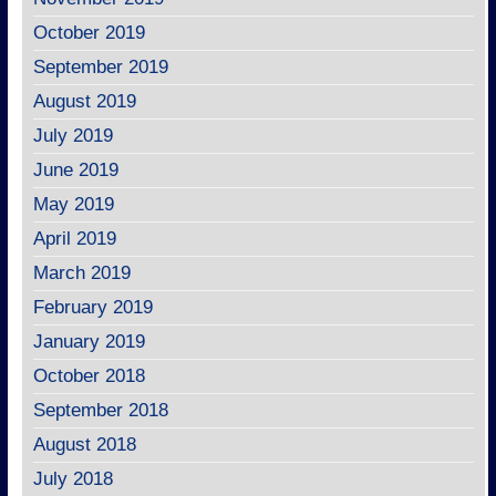
October 2019
September 2019
August 2019
July 2019
June 2019
May 2019
April 2019
March 2019
February 2019
January 2019
October 2018
September 2018
August 2018
July 2018