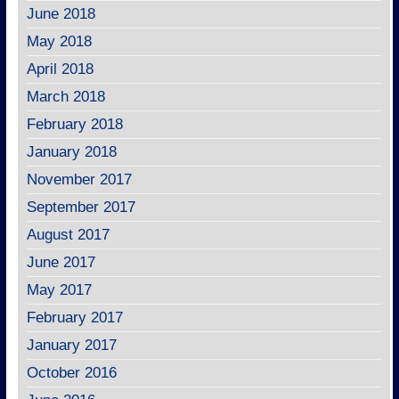
June 2018
May 2018
April 2018
March 2018
February 2018
January 2018
November 2017
September 2017
August 2017
June 2017
May 2017
February 2017
January 2017
October 2016