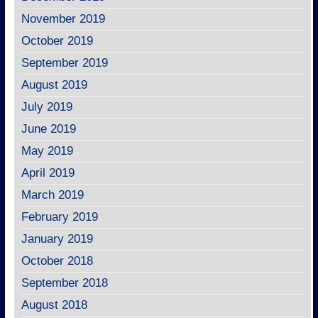
November 2019
October 2019
September 2019
August 2019
July 2019
June 2019
May 2019
April 2019
March 2019
February 2019
January 2019
October 2018
September 2018
August 2018