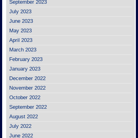
September 2023
July 2023
June 2023
May 2023
April 2023
March 2023
February 2023
January 2023
December 2022
November 2022
October 2022
September 2022
August 2022
July 2022
June 2022