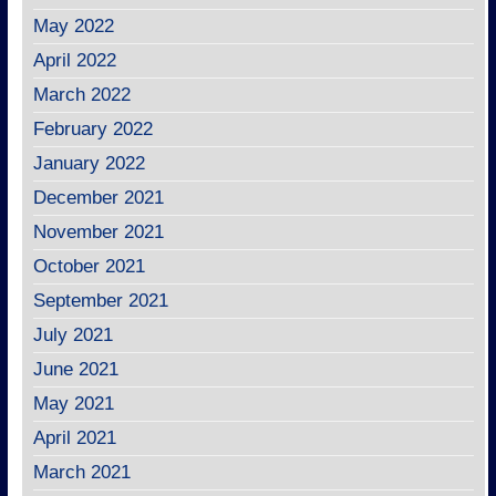
May 2022
April 2022
March 2022
February 2022
January 2022
December 2021
November 2021
October 2021
September 2021
July 2021
June 2021
May 2021
April 2021
March 2021