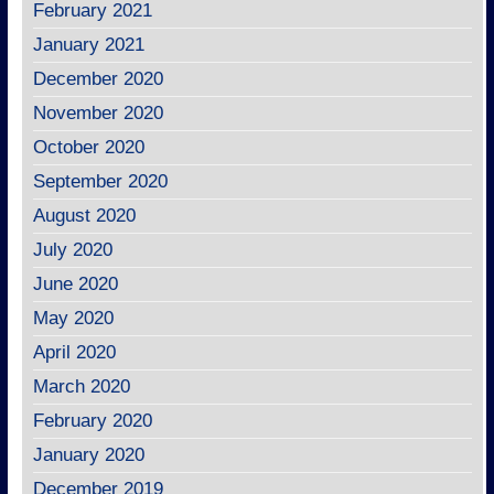
February 2021
January 2021
December 2020
November 2020
October 2020
September 2020
August 2020
July 2020
June 2020
May 2020
April 2020
March 2020
February 2020
January 2020
December 2019