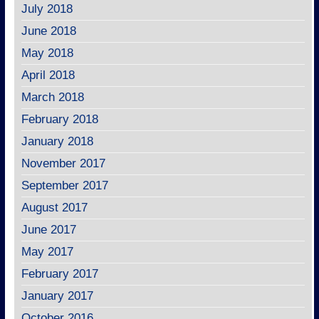
July 2018
June 2018
May 2018
April 2018
March 2018
February 2018
January 2018
November 2017
September 2017
August 2017
June 2017
May 2017
February 2017
January 2017
October 2016