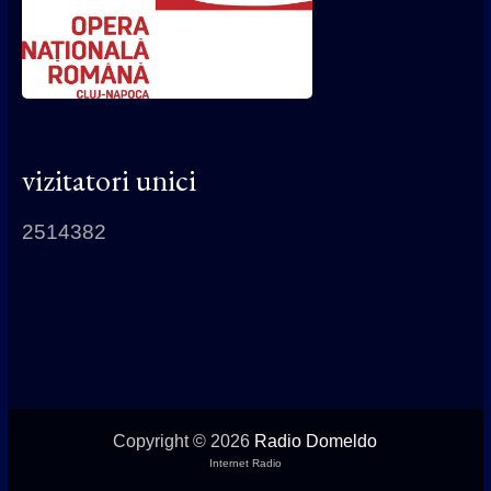
vizitatori unici
2514382
Copyright © 2026
Radio Domeldo
Internet Radio