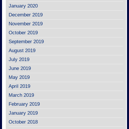
January 2020
December 2019
November 2019
October 2019
September 2019
August 2019
July 2019
June 2019
May 2019
April 2019
March 2019
February 2019
January 2019
October 2018