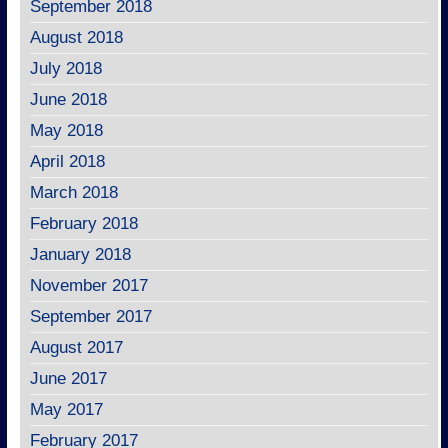
September 2018
August 2018
July 2018
June 2018
May 2018
April 2018
March 2018
February 2018
January 2018
November 2017
September 2017
August 2017
June 2017
May 2017
February 2017