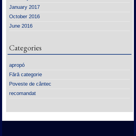
January 2017
October 2016
June 2016
Categories
apropó
Fără categorie
Poveste de cântec
recomandat