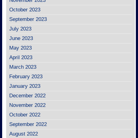
November 2023
October 2023
September 2023
July 2023
June 2023
May 2023
April 2023
March 2023
February 2023
January 2023
December 2022
November 2022
October 2022
September 2022
August 2022