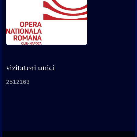
vizitatori unici
2512163