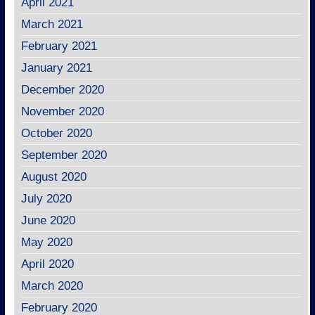
April 2021
March 2021
February 2021
January 2021
December 2020
November 2020
October 2020
September 2020
August 2020
July 2020
June 2020
May 2020
April 2020
March 2020
February 2020