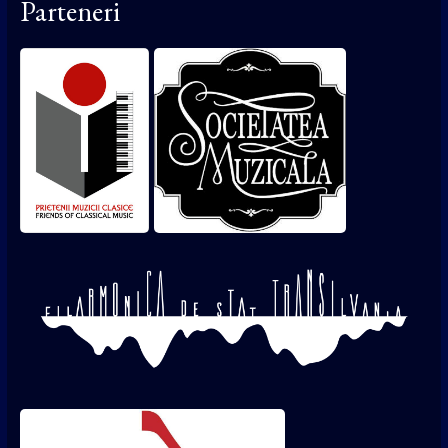
Parteneri