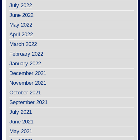
July 2022
June 2022
May 2022
April 2022
March 2022
February 2022
January 2022
December 2021
November 2021
October 2021
September 2021
July 2021
June 2021
May 2021