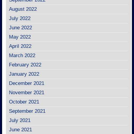
August 2022
July 2022
June 2022
May 2022
April 2022
March 2022
February 2022
January 2022
December 2021
November 2021
October 2021
September 2021
July 2021
June 2021