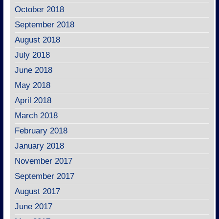
October 2018
September 2018
August 2018
July 2018
June 2018
May 2018
April 2018
March 2018
February 2018
January 2018
November 2017
September 2017
August 2017
June 2017