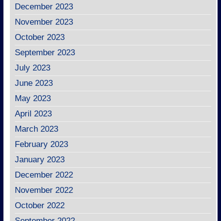
December 2023
November 2023
October 2023
September 2023
July 2023
June 2023
May 2023
April 2023
March 2023
February 2023
January 2023
December 2022
November 2022
October 2022
September 2022