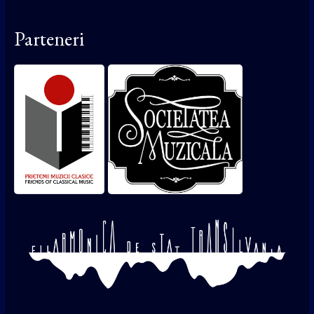
Parteneri