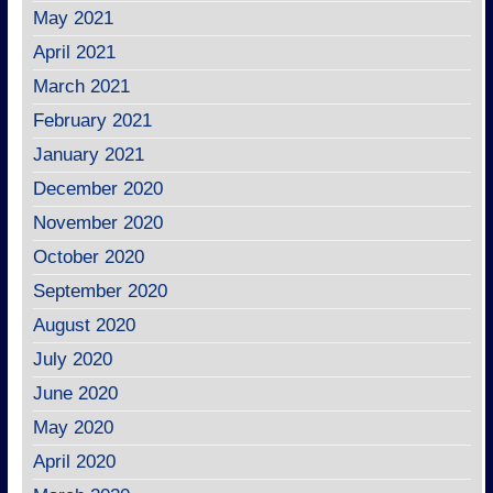
May 2021
April 2021
March 2021
February 2021
January 2021
December 2020
November 2020
October 2020
September 2020
August 2020
July 2020
June 2020
May 2020
April 2020