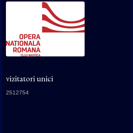
vizitatori unici
2512754