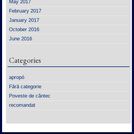
May 2017
February 2017
January 2017
October 2016
June 2016
Categories
apropó
Fără categorie
Poveste de cântec
recomandat