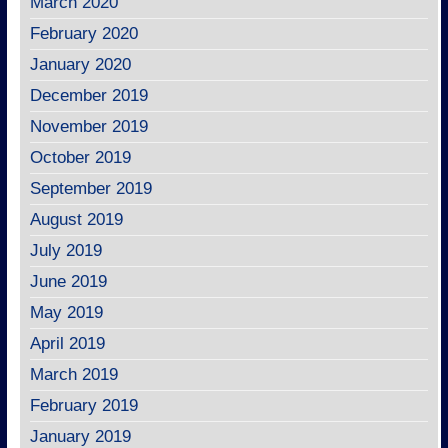
March 2020
February 2020
January 2020
December 2019
November 2019
October 2019
September 2019
August 2019
July 2019
June 2019
May 2019
April 2019
March 2019
February 2019
January 2019