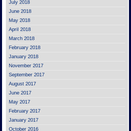
July 2018
June 2018
May 2018
April 2018
March 2018
February 2018
January 2018
November 2017
September 2017
August 2017
June 2017
May 2017
February 2017
January 2017
October 2016