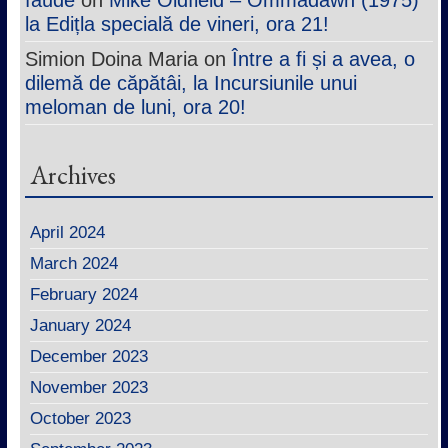
la Edițla specială de vineri, ora 21!
Simion Doina Maria
on
Între a fi și a avea, o
dilemă de căpătâi, la Incursiunile unui
meloman de luni, ora 20!
Archives
April 2024
March 2024
February 2024
January 2024
December 2023
November 2023
October 2023