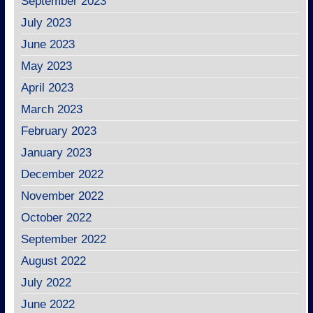
September 2023
July 2023
June 2023
May 2023
April 2023
March 2023
February 2023
January 2023
December 2022
November 2022
October 2022
September 2022
August 2022
July 2022
June 2022