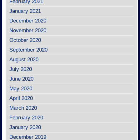
February 2021
January 2021
December 2020
November 2020
October 2020
September 2020
August 2020
July 2020
June 2020
May 2020
April 2020
March 2020
February 2020
January 2020
December 2019