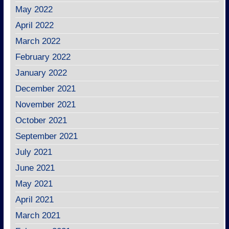
May 2022
April 2022
March 2022
February 2022
January 2022
December 2021
November 2021
October 2021
September 2021
July 2021
June 2021
May 2021
April 2021
March 2021