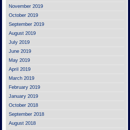
November 2019
October 2019
September 2019
August 2019
July 2019
June 2019
May 2019
April 2019
March 2019
February 2019
January 2019
October 2018
September 2018
August 2018