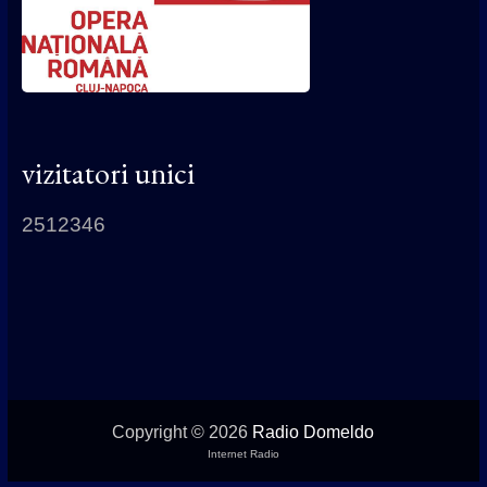
vizitatori unici
2512346
Copyright © 2026
Radio Domeldo
Internet Radio