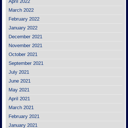
April 2022
March 2022
February 2022
January 2022
December 2021
November 2021
October 2021
September 2021
July 2021
June 2021
May 2021
April 2021
March 2021
February 2021
January 2021