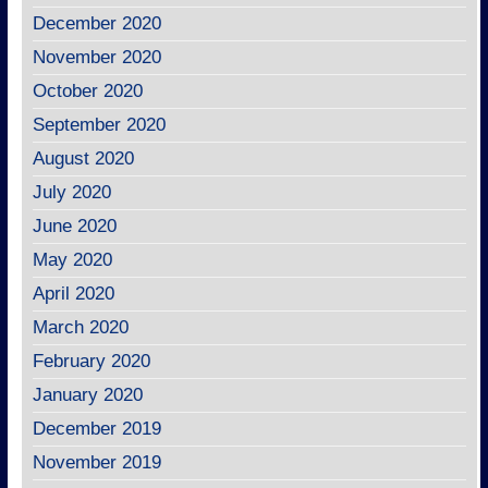
December 2020
November 2020
October 2020
September 2020
August 2020
July 2020
June 2020
May 2020
April 2020
March 2020
February 2020
January 2020
December 2019
November 2019