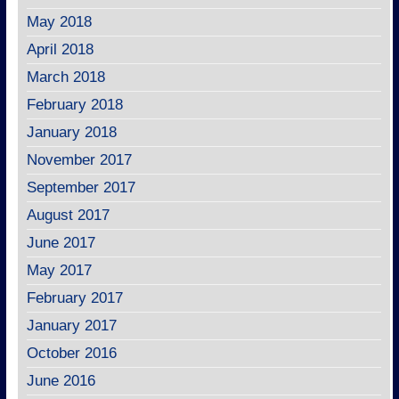
May 2018
April 2018
March 2018
February 2018
January 2018
November 2017
September 2017
August 2017
June 2017
May 2017
February 2017
January 2017
October 2016
June 2016