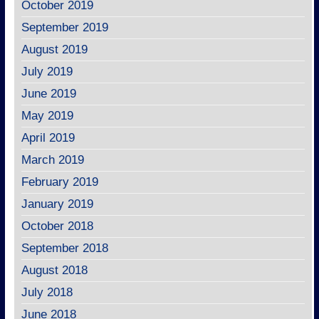
October 2019
September 2019
August 2019
July 2019
June 2019
May 2019
April 2019
March 2019
February 2019
January 2019
October 2018
September 2018
August 2018
July 2018
June 2018