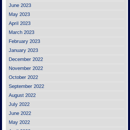
June 2023
May 2023
April 2023
March 2023
February 2023
January 2023
December 2022
November 2022
October 2022
September 2022
August 2022
July 2022
June 2022
May 2022