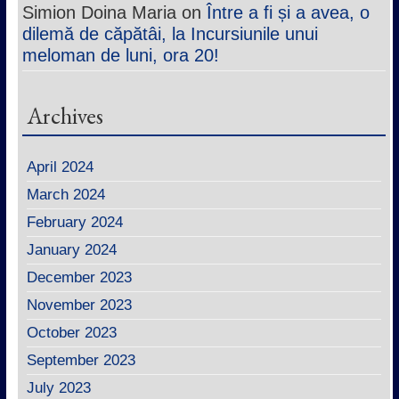
Simion Doina Maria
on
Între a fi și a avea, o
dilemă de căpătâi, la Incursiunile unui
meloman de luni, ora 20!
Archives
April 2024
March 2024
February 2024
January 2024
December 2023
November 2023
October 2023
September 2023
July 2023