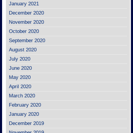
January 2021
December 2020
November 2020
October 2020
September 2020
August 2020
July 2020
June 2020
May 2020
April 2020
March 2020
February 2020
January 2020
December 2019
November 2019