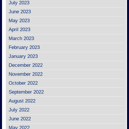
July 2023
June 2023
May 2023
April 2023
March 2023
February 2023
January 2023
December 2022
November 2022
October 2022
September 2022
August 2022
July 2022
June 2022
May 2022