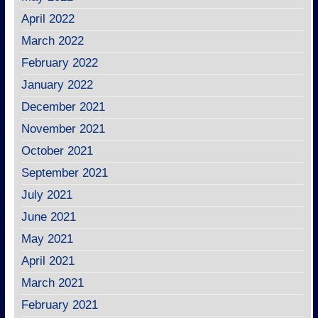
April 2022
March 2022
February 2022
January 2022
December 2021
November 2021
October 2021
September 2021
July 2021
June 2021
May 2021
April 2021
March 2021
February 2021