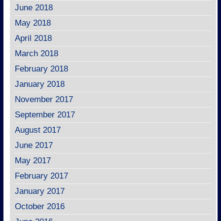
June 2018
May 2018
April 2018
March 2018
February 2018
January 2018
November 2017
September 2017
August 2017
June 2017
May 2017
February 2017
January 2017
October 2016