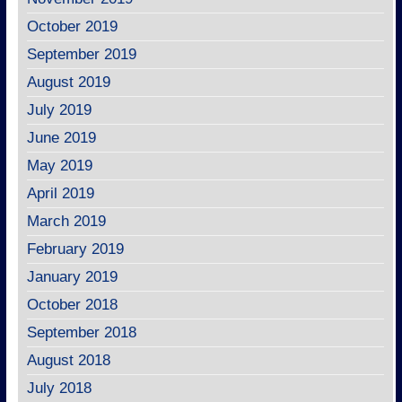
October 2019
September 2019
August 2019
July 2019
June 2019
May 2019
April 2019
March 2019
February 2019
January 2019
October 2018
September 2018
August 2018
July 2018