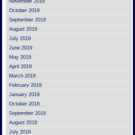
November 2019
October 2019
September 2019
August 2019
July 2019
June 2019
May 2019
April 2019
March 2019
February 2019
January 2019
October 2018
September 2018
August 2018
July 2018