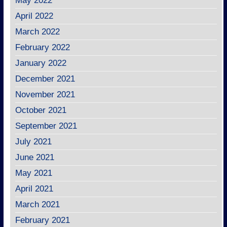
May 2022
April 2022
March 2022
February 2022
January 2022
December 2021
November 2021
October 2021
September 2021
July 2021
June 2021
May 2021
April 2021
March 2021
February 2021