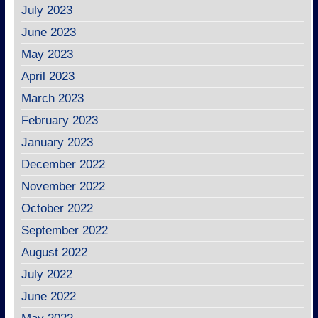
July 2023
June 2023
May 2023
April 2023
March 2023
February 2023
January 2023
December 2022
November 2022
October 2022
September 2022
August 2022
July 2022
June 2022