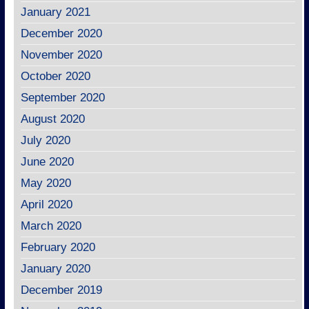
January 2021
December 2020
November 2020
October 2020
September 2020
August 2020
July 2020
June 2020
May 2020
April 2020
March 2020
February 2020
January 2020
December 2019