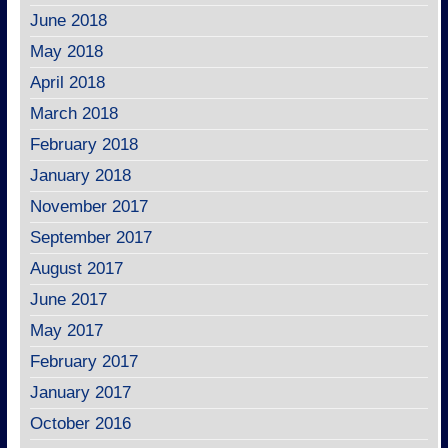
June 2018
May 2018
April 2018
March 2018
February 2018
January 2018
November 2017
September 2017
August 2017
June 2017
May 2017
February 2017
January 2017
October 2016