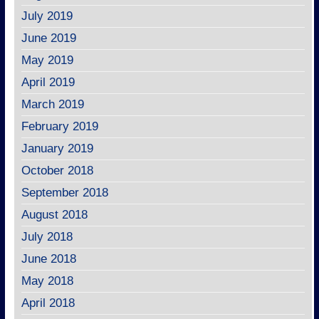
July 2019
June 2019
May 2019
April 2019
March 2019
February 2019
January 2019
October 2018
September 2018
August 2018
July 2018
June 2018
May 2018
April 2018