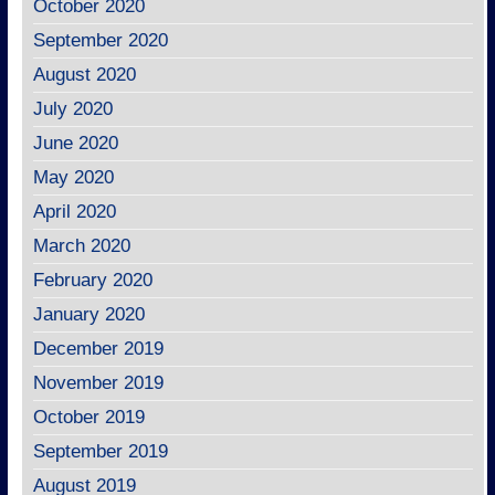
October 2020
September 2020
August 2020
July 2020
June 2020
May 2020
April 2020
March 2020
February 2020
January 2020
December 2019
November 2019
October 2019
September 2019
August 2019