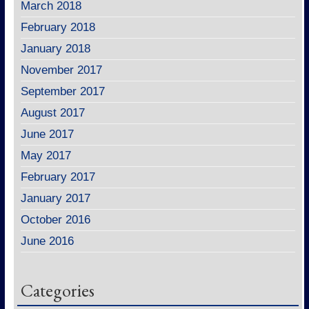
March 2018
February 2018
January 2018
November 2017
September 2017
August 2017
June 2017
May 2017
February 2017
January 2017
October 2016
June 2016
Categories