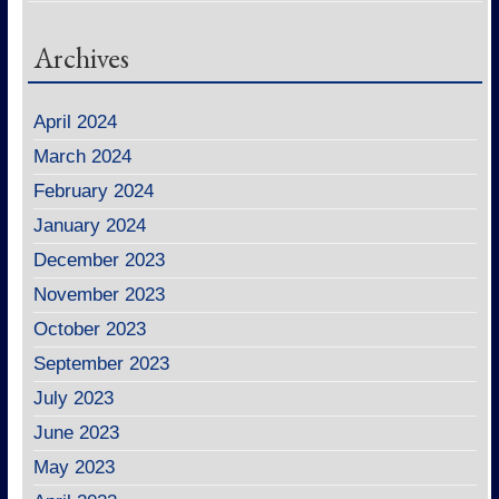
Archives
April 2024
March 2024
February 2024
January 2024
December 2023
November 2023
October 2023
September 2023
July 2023
June 2023
May 2023