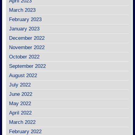
April 2023
March 2023
February 2023
January 2023
December 2022
November 2022
October 2022
September 2022
August 2022
July 2022
June 2022
May 2022
April 2022
March 2022
February 2022