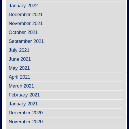
January 2022
December 2021
November 2021
October 2021
September 2021
July 2021
June 2021
May 2021
April 2021
March 2021
February 2021
January 2021
December 2020
November 2020