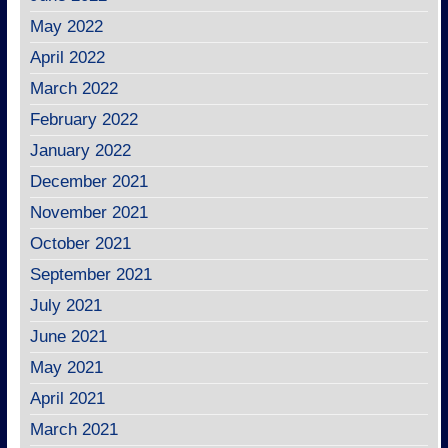
May 2022
April 2022
March 2022
February 2022
January 2022
December 2021
November 2021
October 2021
September 2021
July 2021
June 2021
May 2021
April 2021
March 2021