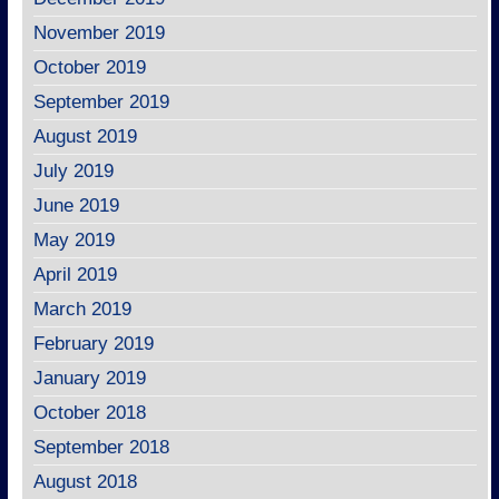
November 2019
October 2019
September 2019
August 2019
July 2019
June 2019
May 2019
April 2019
March 2019
February 2019
January 2019
October 2018
September 2018
August 2018