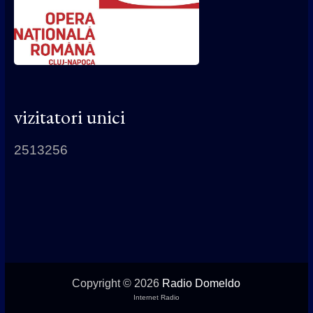
vizitatori unici
2513256
Copyright © 2026
Radio Domeldo
Internet Radio