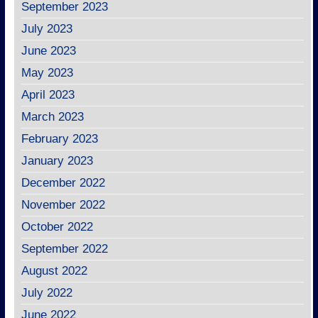
September 2023
July 2023
June 2023
May 2023
April 2023
March 2023
February 2023
January 2023
December 2022
November 2022
October 2022
September 2022
August 2022
July 2022
June 2022