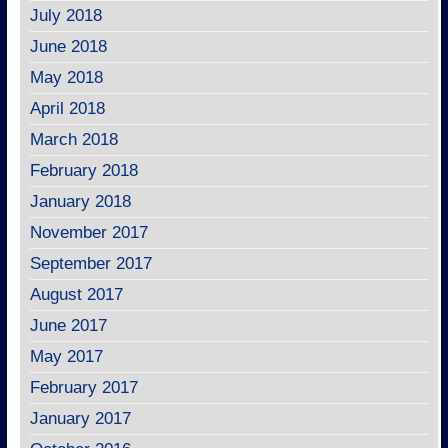
July 2018
June 2018
May 2018
April 2018
March 2018
February 2018
January 2018
November 2017
September 2017
August 2017
June 2017
May 2017
February 2017
January 2017