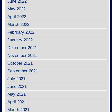
June 2022
May 2022
April 2022
March 2022
February 2022
January 2022
December 2021
November 2021
October 2021
September 2021
July 2021
June 2021
May 2021
April 2021
March 2021