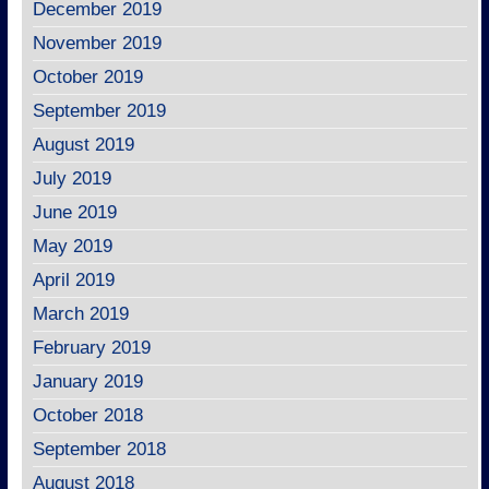
December 2019
November 2019
October 2019
September 2019
August 2019
July 2019
June 2019
May 2019
April 2019
March 2019
February 2019
January 2019
October 2018
September 2018
August 2018