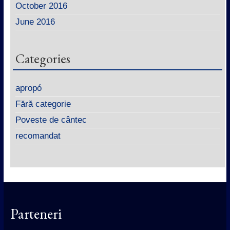
October 2016
June 2016
Categories
apropó
Fără categorie
Poveste de cântec
recomandat
Parteneri