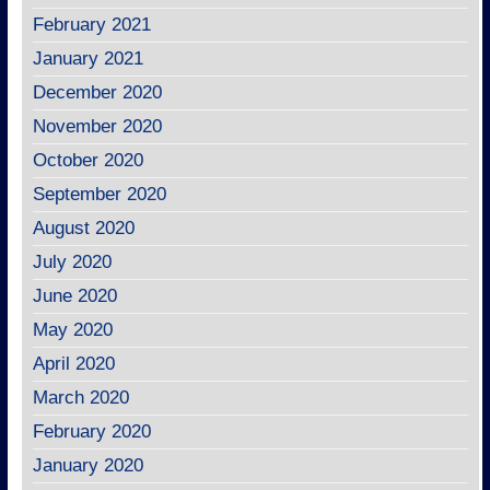
February 2021
January 2021
December 2020
November 2020
October 2020
September 2020
August 2020
July 2020
June 2020
May 2020
April 2020
March 2020
February 2020
January 2020