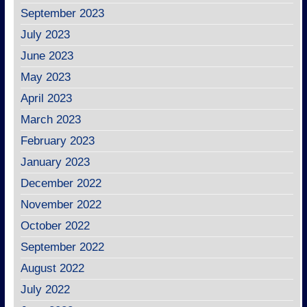
September 2023
July 2023
June 2023
May 2023
April 2023
March 2023
February 2023
January 2023
December 2022
November 2022
October 2022
September 2022
August 2022
July 2022