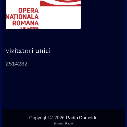
vizitatori unici
2514282
Copyright © 2026
Radio Domeldo
Internet Radio