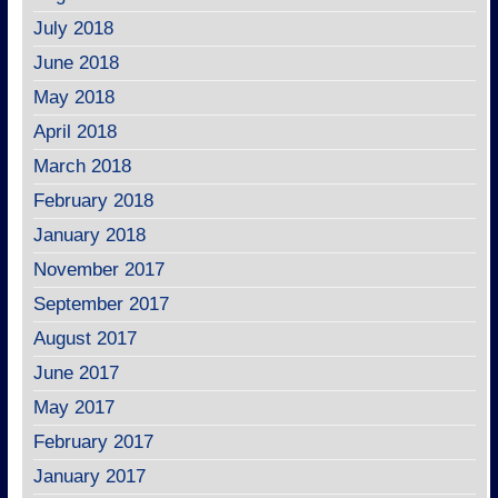
July 2018
June 2018
May 2018
April 2018
March 2018
February 2018
January 2018
November 2017
September 2017
August 2017
June 2017
May 2017
February 2017
January 2017