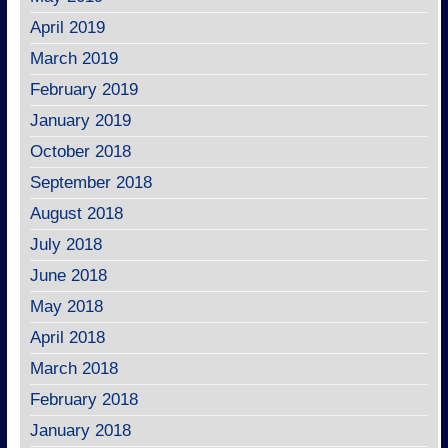
April 2019
March 2019
February 2019
January 2019
October 2018
September 2018
August 2018
July 2018
June 2018
May 2018
April 2018
March 2018
February 2018
January 2018