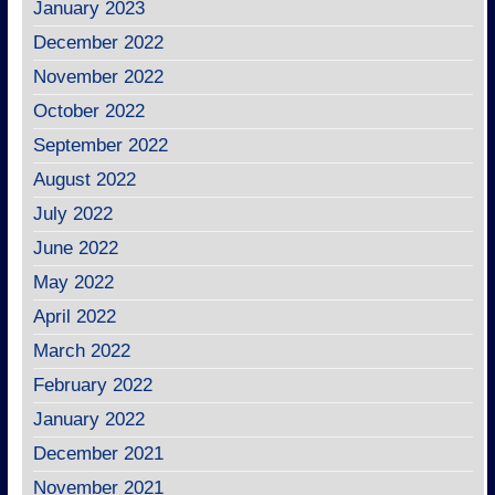
January 2023
December 2022
November 2022
October 2022
September 2022
August 2022
July 2022
June 2022
May 2022
April 2022
March 2022
February 2022
January 2022
December 2021
November 2021