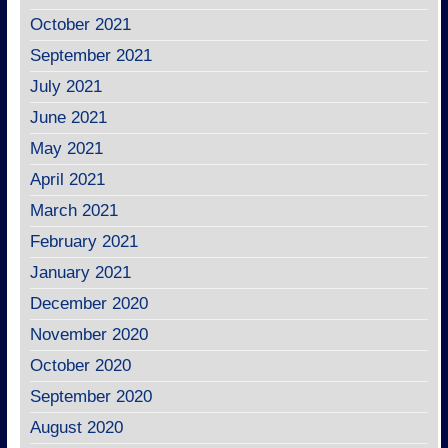
October 2021
September 2021
July 2021
June 2021
May 2021
April 2021
March 2021
February 2021
January 2021
December 2020
November 2020
October 2020
September 2020
August 2020