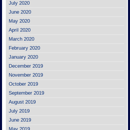
July 2020
June 2020
May 2020
April 2020
March 2020
February 2020
January 2020
December 2019
November 2019
October 2019
September 2019
August 2019
July 2019
June 2019
May 2019