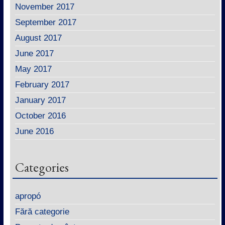
November 2017
September 2017
August 2017
June 2017
May 2017
February 2017
January 2017
October 2016
June 2016
Categories
apropó
Fără categorie