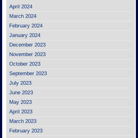
April 2024
March 2024
February 2024
January 2024
December 2023
November 2023
October 2023
September 2023
July 2023
June 2023
May 2023
April 2023
March 2023
February 2023