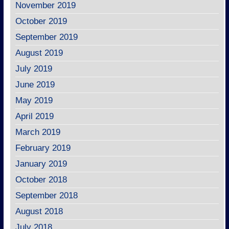
November 2019
October 2019
September 2019
August 2019
July 2019
June 2019
May 2019
April 2019
March 2019
February 2019
January 2019
October 2018
September 2018
August 2018
July 2018