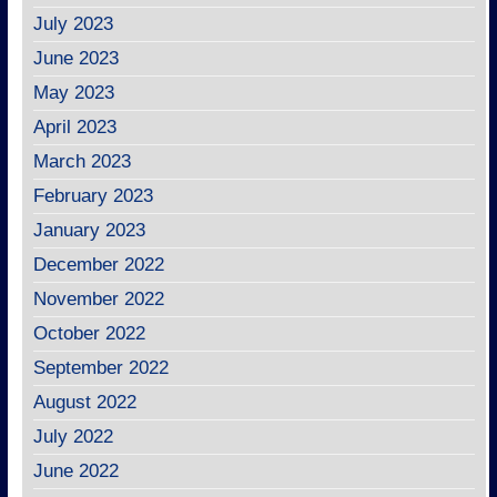
July 2023
June 2023
May 2023
April 2023
March 2023
February 2023
January 2023
December 2022
November 2022
October 2022
September 2022
August 2022
July 2022
June 2022