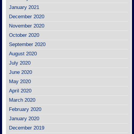
January 2021
December 2020
November 2020
October 2020
September 2020
August 2020
July 2020
June 2020
May 2020
April 2020
March 2020
February 2020
January 2020
December 2019