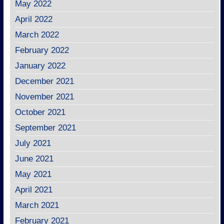
May 2022
April 2022
March 2022
February 2022
January 2022
December 2021
November 2021
October 2021
September 2021
July 2021
June 2021
May 2021
April 2021
March 2021
February 2021