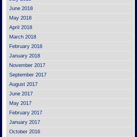
June 2018
May 2018
April 2018
March 2018
February 2018
January 2018
November 2017
September 2017
August 2017
June 2017
May 2017
February 2017
January 2017
October 2016