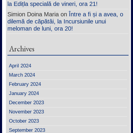
la Edițla specială de vineri, ora 21!
Simion Doina Maria
on
Între a fi și a avea, o
dilemă de căpătâi, la Incursiunile unui
meloman de luni, ora 20!
Archives
April 2024
March 2024
February 2024
January 2024
December 2023
November 2023
October 2023
September 2023