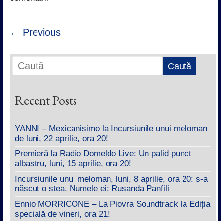
← Previous
Recent Posts
YANNI – Mexicanisimo la Incursiunile unui meloman
de luni, 22 aprilie, ora 20!
Premieră la Radio Domeldo Live: Un palid punct
albastru, luni, 15 aprilie, ora 20!
Incursiunile unui meloman, luni, 8 aprilie, ora 20: s-a
născut o stea. Numele ei: Rusanda Panfili
Ennio MORRICONE – La Piovra Soundtrack la Ediția
specială de vineri, ora 21!