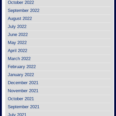
October 2022
September 2022
August 2022
July 2022
June 2022
May 2022
April 2022
March 2022
February 2022
January 2022
December 2021
November 2021
October 2021
September 2021
July 2021