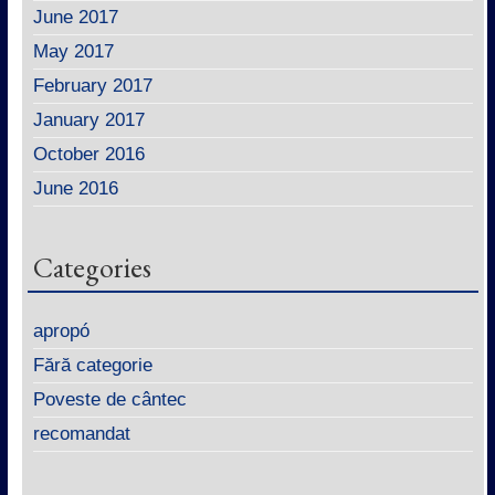
June 2017
May 2017
February 2017
January 2017
October 2016
June 2016
Categories
apropó
Fără categorie
Poveste de cântec
recomandat