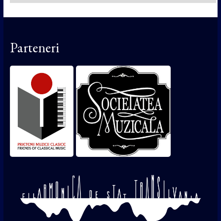
Parteneri