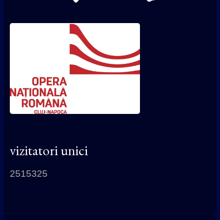
vizitatori unici
2515325