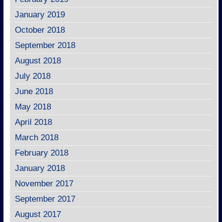
January 2019
October 2018
September 2018
August 2018
July 2018
June 2018
May 2018
April 2018
March 2018
February 2018
January 2018
November 2017
September 2017
August 2017