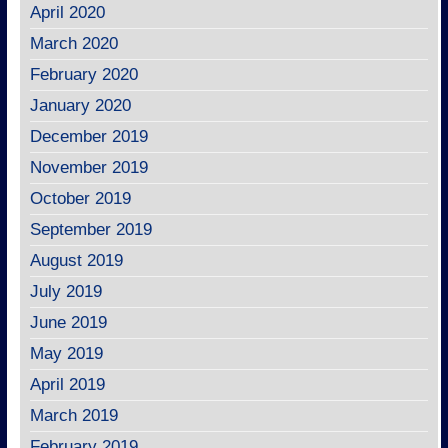
April 2020
March 2020
February 2020
January 2020
December 2019
November 2019
October 2019
September 2019
August 2019
July 2019
June 2019
May 2019
April 2019
March 2019
February 2019