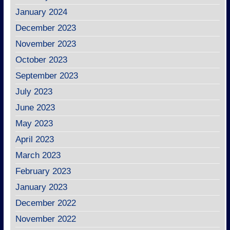
January 2024
December 2023
November 2023
October 2023
September 2023
July 2023
June 2023
May 2023
April 2023
March 2023
February 2023
January 2023
December 2022
November 2022