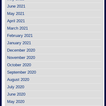
June 2021
May 2021
April 2021
March 2021
February 2021
January 2021
December 2020
November 2020
October 2020
September 2020
August 2020
July 2020
June 2020
May 2020