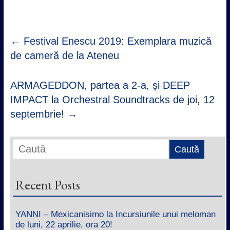
←
Festival Enescu 2019: Exemplara muzică
de cameră de la Ateneu
ARMAGEDDON, partea a 2-a, și DEEP
IMPACT la Orchestral Soundtracks de joi, 12
septembrie!
→
Recent Posts
YANNI – Mexicanisimo la Incursiunile unui meloman
de luni, 22 aprilie, ora 20!