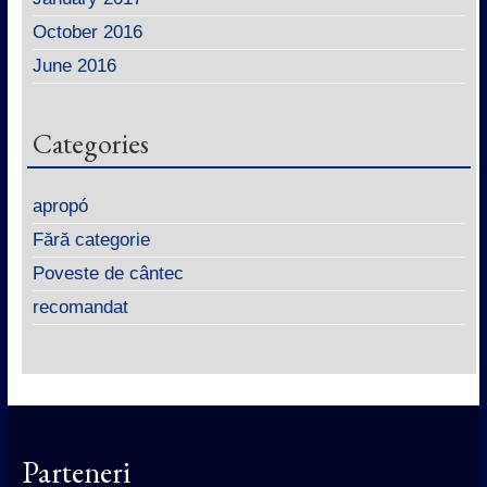
October 2016
June 2016
Categories
apropó
Fără categorie
Poveste de cântec
recomandat
Parteneri