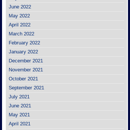
June 2022
May 2022
April 2022
March 2022
February 2022
January 2022
December 2021
November 2021
October 2021
September 2021
July 2021
June 2021
May 2021
April 2021