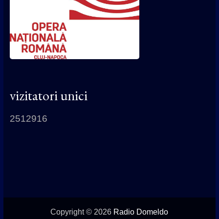
vizitatori unici
2512916
Copyright © 2026
Radio Domeldo