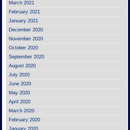
March 2021
February 2021
January 2021
December 2020
November 2020
October 2020
September 2020
August 2020
July 2020
June 2020
May 2020
April 2020
March 2020
February 2020
January 2020