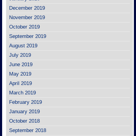
December 2019
November 2019
October 2019
September 2019
August 2019
July 2019
June 2019
May 2019
April 2019
March 2019
February 2019
January 2019
October 2018
September 2018