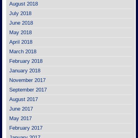
August 2018
July 2018
June 2018
May 2018
April 2018
March 2018
February 2018
January 2018
November 2017
September 2017
August 2017
June 2017
May 2017
February 2017
January 2017