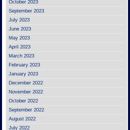
October 2023
September 2023
July 2023
June 2023
May 2023
April 2023
March 2023
February 2023
January 2023
December 2022
November 2022
October 2022
September 2022
August 2022
July 2022