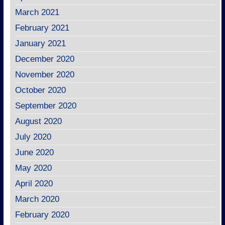
March 2021
February 2021
January 2021
December 2020
November 2020
October 2020
September 2020
August 2020
July 2020
June 2020
May 2020
April 2020
March 2020
February 2020