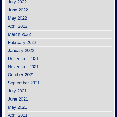
July 2022
June 2022
May 2022
April 2022
March 2022
February 2022
January 2022
December 2021
November 2021
October 2021
September 2021
July 2021
June 2021
May 2021
April 2021