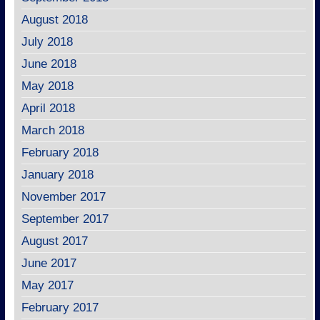
August 2018
July 2018
June 2018
May 2018
April 2018
March 2018
February 2018
January 2018
November 2017
September 2017
August 2017
June 2017
May 2017
February 2017