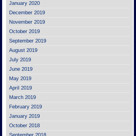
January 2020
December 2019
November 2019
October 2019
September 2019
August 2019
July 2019
June 2019
May 2019
April 2019
March 2019
February 2019
January 2019
October 2018
September 2018