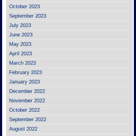
October 2023
September 2023
July 2023
June 2023
May 2023
April 2023
March 2023
February 2023
January 2023
December 2022
November 2022
October 2022
September 2022
August 2022