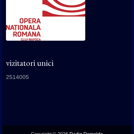
vizitatori unici
2514005