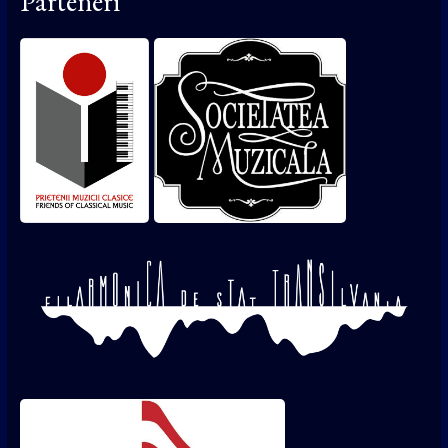
Parteneri