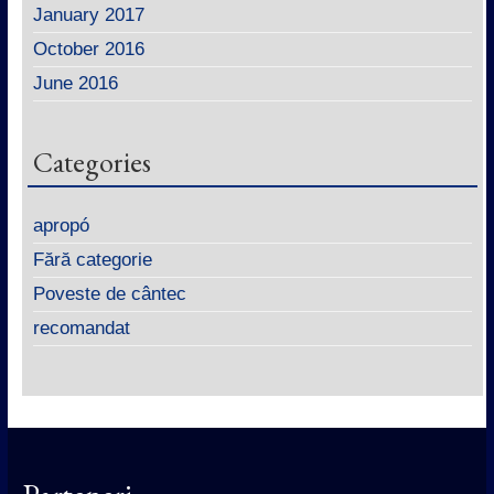
January 2017
October 2016
June 2016
Categories
apropó
Fără categorie
Poveste de cântec
recomandat