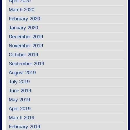
April 2020
March 2020
February 2020
January 2020
December 2019
November 2019
October 2019
September 2019
August 2019
July 2019
June 2019
May 2019
April 2019
March 2019
February 2019