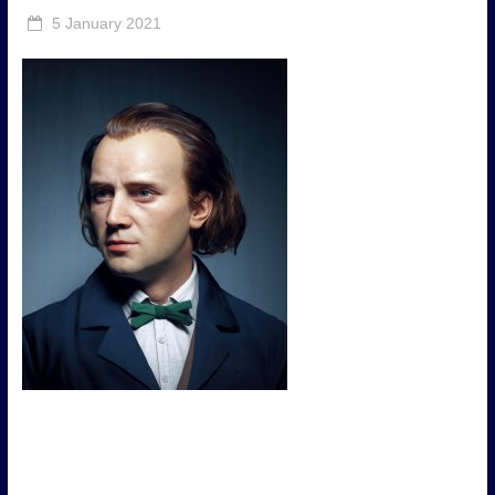
5 January 2021