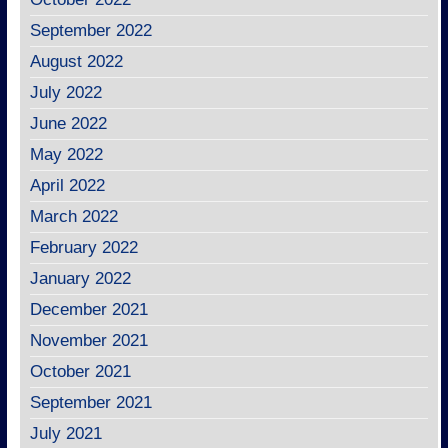
September 2022
August 2022
July 2022
June 2022
May 2022
April 2022
March 2022
February 2022
January 2022
December 2021
November 2021
October 2021
September 2021
July 2021