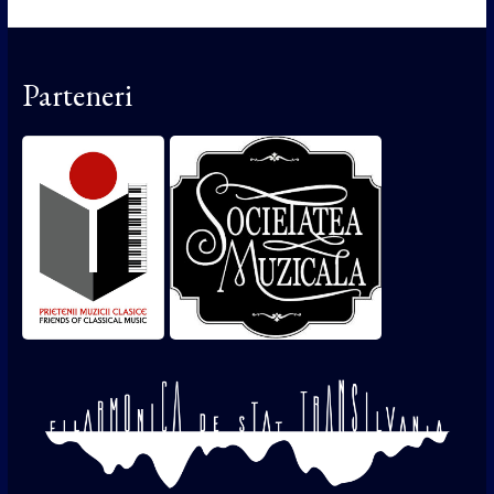
Parteneri