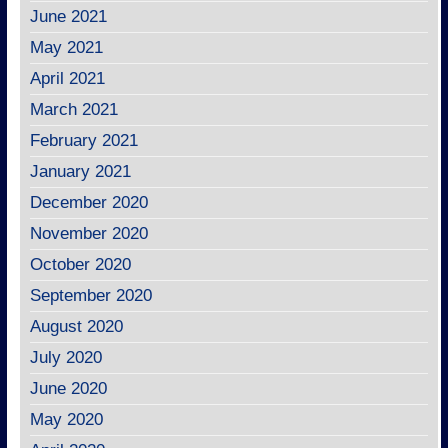
June 2021
May 2021
April 2021
March 2021
February 2021
January 2021
December 2020
November 2020
October 2020
September 2020
August 2020
July 2020
June 2020
May 2020