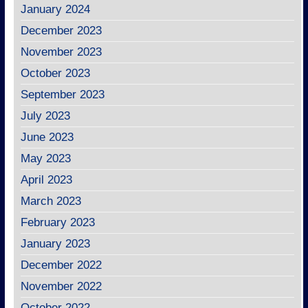
January 2024
December 2023
November 2023
October 2023
September 2023
July 2023
June 2023
May 2023
April 2023
March 2023
February 2023
January 2023
December 2022
November 2022
October 2022