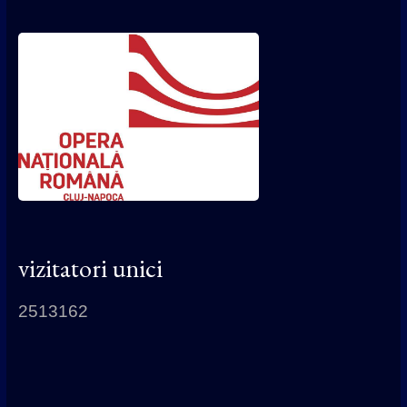
vizitatori unici
2513162