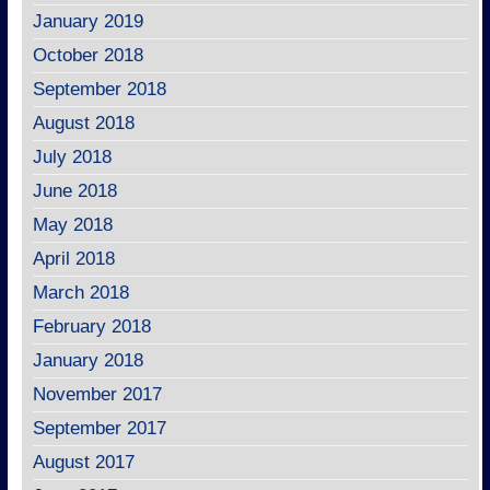
January 2019
October 2018
September 2018
August 2018
July 2018
June 2018
May 2018
April 2018
March 2018
February 2018
January 2018
November 2017
September 2017
August 2017