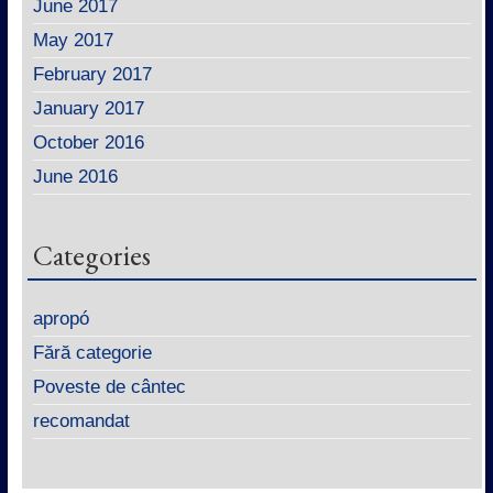
June 2017
May 2017
February 2017
January 2017
October 2016
June 2016
Categories
apropó
Fără categorie
Poveste de cântec
recomandat