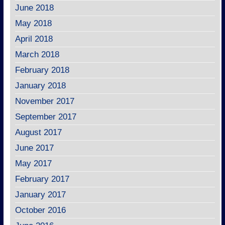
June 2018
May 2018
April 2018
March 2018
February 2018
January 2018
November 2017
September 2017
August 2017
June 2017
May 2017
February 2017
January 2017
October 2016