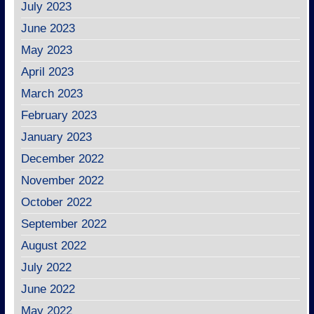
July 2023
June 2023
May 2023
April 2023
March 2023
February 2023
January 2023
December 2022
November 2022
October 2022
September 2022
August 2022
July 2022
June 2022
May 2022