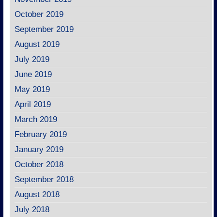
October 2019
September 2019
August 2019
July 2019
June 2019
May 2019
April 2019
March 2019
February 2019
January 2019
October 2018
September 2018
August 2018
July 2018