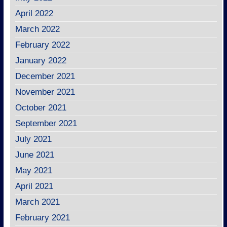
April 2022
March 2022
February 2022
January 2022
December 2021
November 2021
October 2021
September 2021
July 2021
June 2021
May 2021
April 2021
March 2021
February 2021