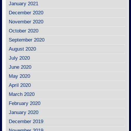
January 2021
December 2020
November 2020
October 2020
September 2020
August 2020
July 2020
June 2020
May 2020
April 2020
March 2020
February 2020
January 2020
December 2019
November 2019