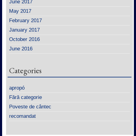
June 2017
May 2017
February 2017
January 2017
October 2016
June 2016
Categories
apropó
Fără categorie
Poveste de cântec
recomandat