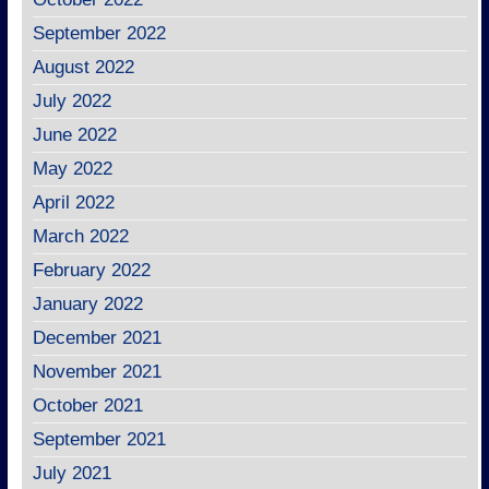
September 2022
August 2022
July 2022
June 2022
May 2022
April 2022
March 2022
February 2022
January 2022
December 2021
November 2021
October 2021
September 2021
July 2021