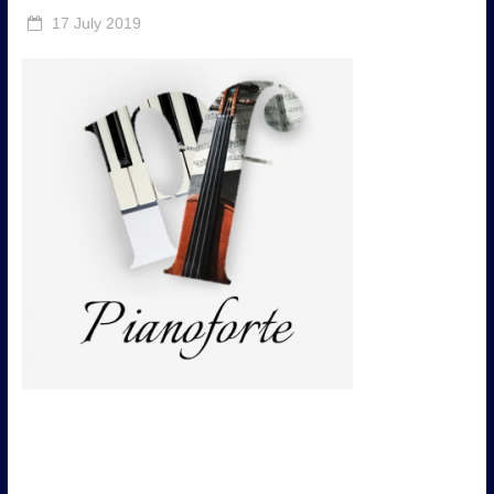
17 July 2019