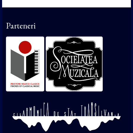
Parteneri