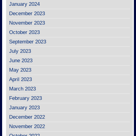
January 2024
December 2023
November 2023
October 2023
September 2023
July 2023
June 2023
May 2023
April 2023
March 2023
February 2023
January 2023
December 2022
November 2022
October 2022