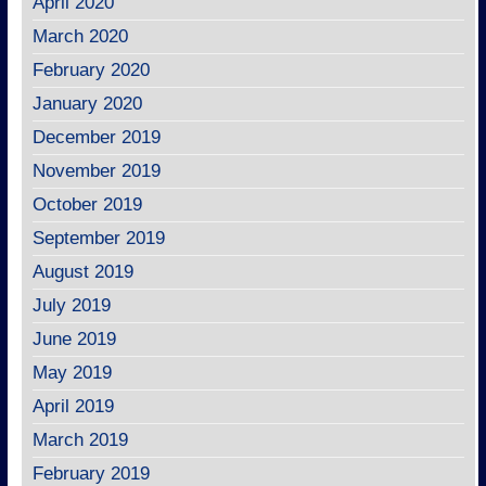
April 2020
March 2020
February 2020
January 2020
December 2019
November 2019
October 2019
September 2019
August 2019
July 2019
June 2019
May 2019
April 2019
March 2019
February 2019