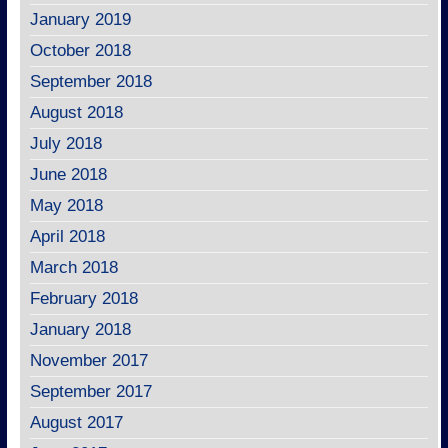
January 2019
October 2018
September 2018
August 2018
July 2018
June 2018
May 2018
April 2018
March 2018
February 2018
January 2018
November 2017
September 2017
August 2017