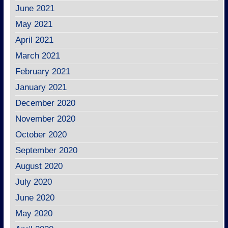
June 2021
May 2021
April 2021
March 2021
February 2021
January 2021
December 2020
November 2020
October 2020
September 2020
August 2020
July 2020
June 2020
May 2020