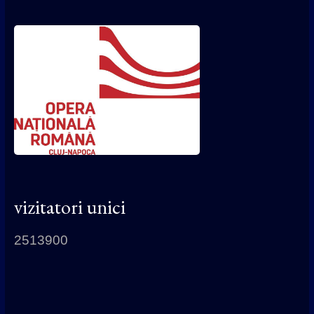
vizitatori unici
2513900