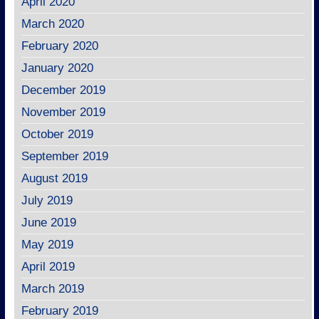
April 2020
March 2020
February 2020
January 2020
December 2019
November 2019
October 2019
September 2019
August 2019
July 2019
June 2019
May 2019
April 2019
March 2019
February 2019