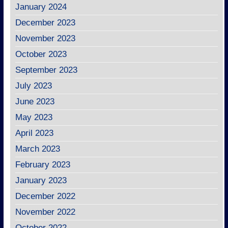
January 2024
December 2023
November 2023
October 2023
September 2023
July 2023
June 2023
May 2023
April 2023
March 2023
February 2023
January 2023
December 2022
November 2022
October 2022