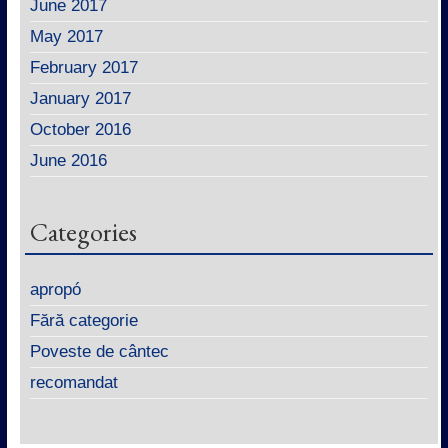
June 2017
May 2017
February 2017
January 2017
October 2016
June 2016
Categories
apropó
Fără categorie
Poveste de cântec
recomandat