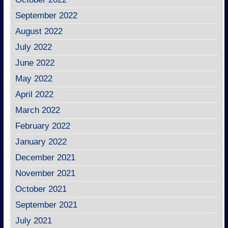
September 2022
August 2022
July 2022
June 2022
May 2022
April 2022
March 2022
February 2022
January 2022
December 2021
November 2021
October 2021
September 2021
July 2021