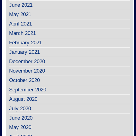
June 2021
May 2021
April 2021
March 2021
February 2021
January 2021
December 2020
November 2020
October 2020
September 2020
August 2020
July 2020
June 2020
May 2020