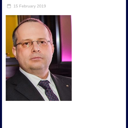
15 February 2019