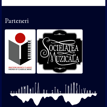
Parteneri