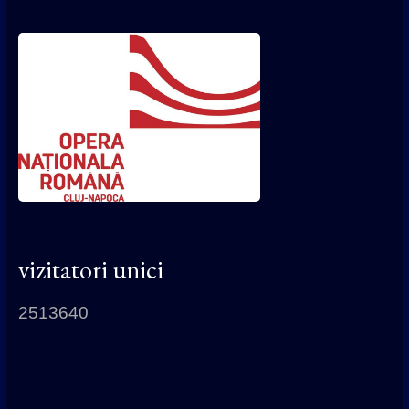
vizitatori unici
2513640