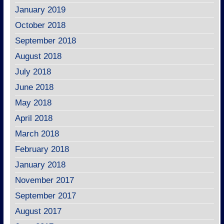
January 2019
October 2018
September 2018
August 2018
July 2018
June 2018
May 2018
April 2018
March 2018
February 2018
January 2018
November 2017
September 2017
August 2017