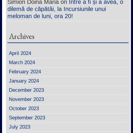
Simion Doina Maria
on
Între a fi și a avea, o
dilemă de căpătâi, la Incursiunile unui
meloman de luni, ora 20!
Archives
April 2024
March 2024
February 2024
January 2024
December 2023
November 2023
October 2023
September 2023
July 2023