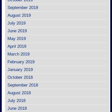
September 2019
August 2019
July 2019
June 2019
May 2019
April 2019
March 2019
February 2019
January 2019
October 2018
September 2018
August 2018
July 2018
June 2018