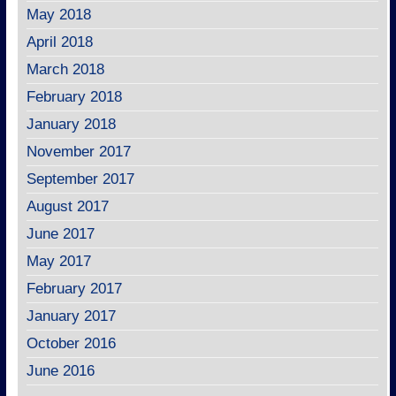
May 2018
April 2018
March 2018
February 2018
January 2018
November 2017
September 2017
August 2017
June 2017
May 2017
February 2017
January 2017
October 2016
June 2016