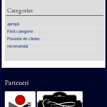
Categories
apropó
Fără categorie
Poveste de cântec
recomandat
Parteneri