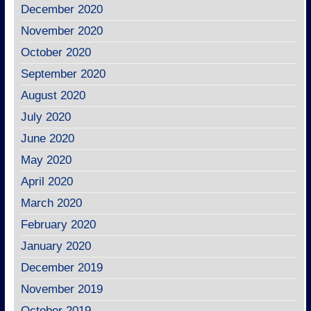
December 2020
November 2020
October 2020
September 2020
August 2020
July 2020
June 2020
May 2020
April 2020
March 2020
February 2020
January 2020
December 2019
November 2019
October 2019