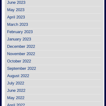
June 2023
May 2023
April 2023
March 2023
February 2023
January 2023
December 2022
November 2022
October 2022
September 2022
August 2022
July 2022
June 2022
May 2022
April 2022