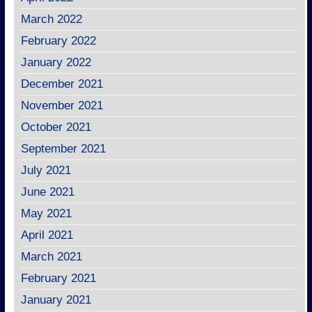
March 2022
February 2022
January 2022
December 2021
November 2021
October 2021
September 2021
July 2021
June 2021
May 2021
April 2021
March 2021
February 2021
January 2021