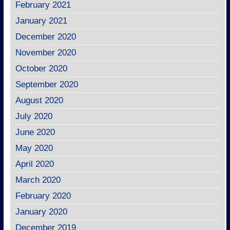
February 2021
January 2021
December 2020
November 2020
October 2020
September 2020
August 2020
July 2020
June 2020
May 2020
April 2020
March 2020
February 2020
January 2020
December 2019