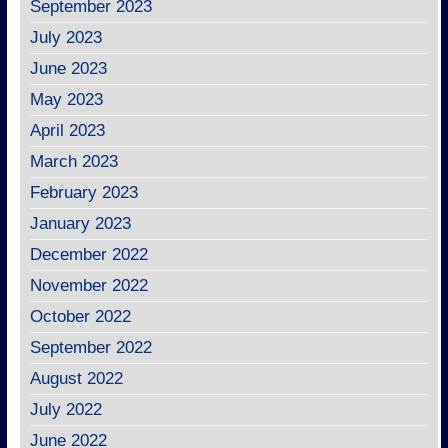
September 2023
July 2023
June 2023
May 2023
April 2023
March 2023
February 2023
January 2023
December 2022
November 2022
October 2022
September 2022
August 2022
July 2022
June 2022