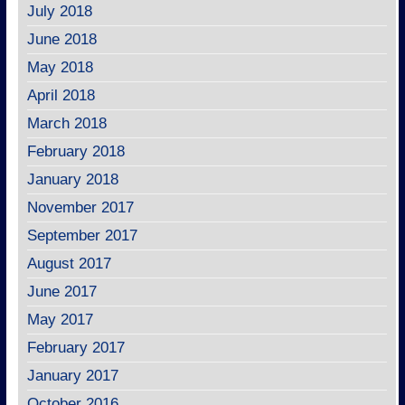
July 2018
June 2018
May 2018
April 2018
March 2018
February 2018
January 2018
November 2017
September 2017
August 2017
June 2017
May 2017
February 2017
January 2017
October 2016