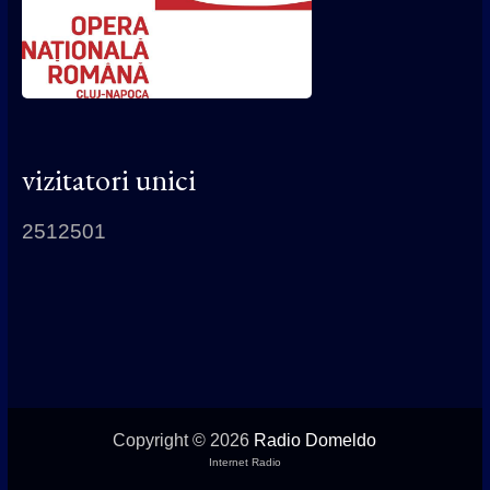
vizitatori unici
2512501
Copyright © 2026
Radio Domeldo
Internet Radio