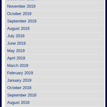
November 2019
October 2019
September 2019
August 2019
July 2019
June 2019
May 2019
April 2019
March 2019
February 2019
January 2019
October 2018
September 2018
August 2018