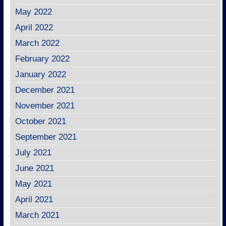
May 2022
April 2022
March 2022
February 2022
January 2022
December 2021
November 2021
October 2021
September 2021
July 2021
June 2021
May 2021
April 2021
March 2021