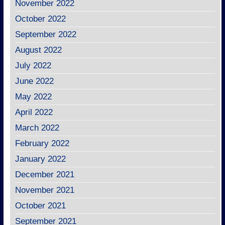
November 2022
October 2022
September 2022
August 2022
July 2022
June 2022
May 2022
April 2022
March 2022
February 2022
January 2022
December 2021
November 2021
October 2021
September 2021