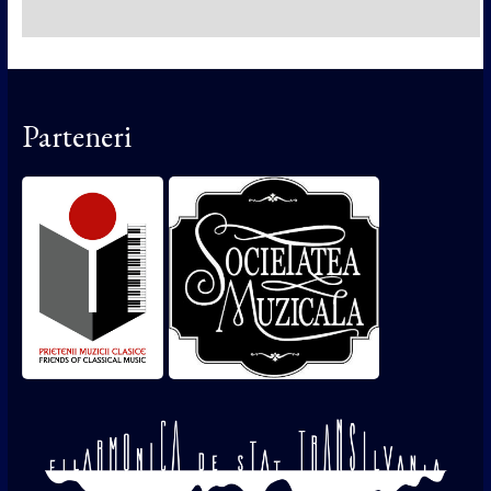
Parteneri