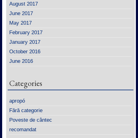
August 2017
June 2017
May 2017
February 2017
January 2017
October 2016
June 2016
Categories
apropó
Fără categorie
Poveste de cântec
recomandat