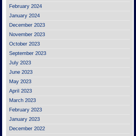
February 2024
January 2024
December 2023
November 2023
October 2023
September 2023
July 2023
June 2023
May 2023
April 2023
March 2023
February 2023
January 2023
December 2022