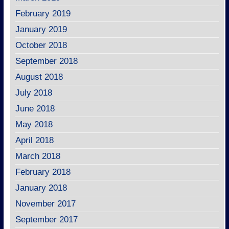
February 2019
January 2019
October 2018
September 2018
August 2018
July 2018
June 2018
May 2018
April 2018
March 2018
February 2018
January 2018
November 2017
September 2017