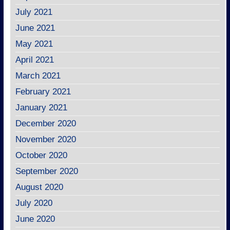
July 2021
June 2021
May 2021
April 2021
March 2021
February 2021
January 2021
December 2020
November 2020
October 2020
September 2020
August 2020
July 2020
June 2020