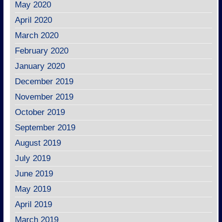
May 2020
April 2020
March 2020
February 2020
January 2020
December 2019
November 2019
October 2019
September 2019
August 2019
July 2019
June 2019
May 2019
April 2019
March 2019